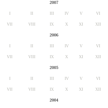
2007
I
II
III
IV
V
VI
VII
VIII
IX
X
XI
XII
2006
I
II
III
IV
V
VI
VII
VIII
IX
X
XI
XII
2005
I
II
III
IV
V
VI
VII
VIII
IX
X
XI
XII
2004