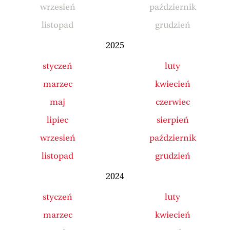
wrzesień
październik
listopad
grudzień
2025
styczeń
luty
marzec
kwiecień
maj
czerwiec
lipiec
sierpień
wrzesień
październik
listopad
grudzień
2024
styczeń
luty
marzec
kwiecień