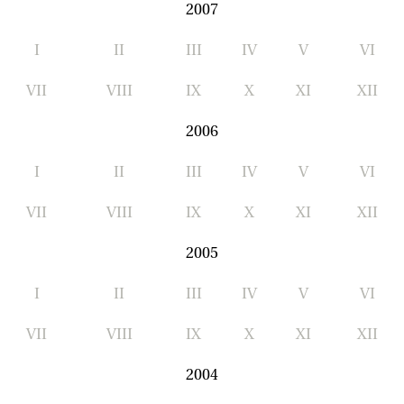
2007
I
II
III
IV
V
VI
VII
VIII
IX
X
XI
XII
2006
I
II
III
IV
V
VI
VII
VIII
IX
X
XI
XII
2005
I
II
III
IV
V
VI
VII
VIII
IX
X
XI
XII
2004