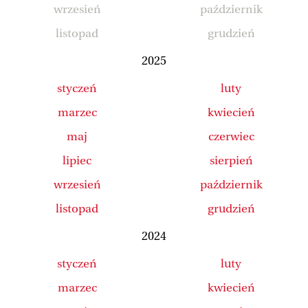
wrzesień
październik
listopad
grudzień
2025
styczeń
luty
marzec
kwiecień
maj
czerwiec
lipiec
sierpień
wrzesień
październik
listopad
grudzień
2024
styczeń
luty
marzec
kwiecień