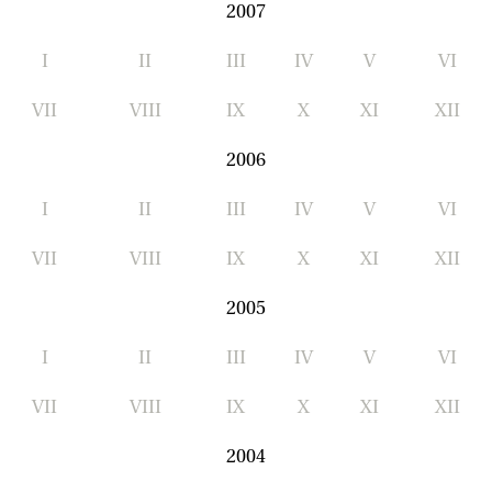
2007
I
II
III
IV
V
VI
VII
VIII
IX
X
XI
XII
2006
I
II
III
IV
V
VI
VII
VIII
IX
X
XI
XII
2005
I
II
III
IV
V
VI
VII
VIII
IX
X
XI
XII
2004