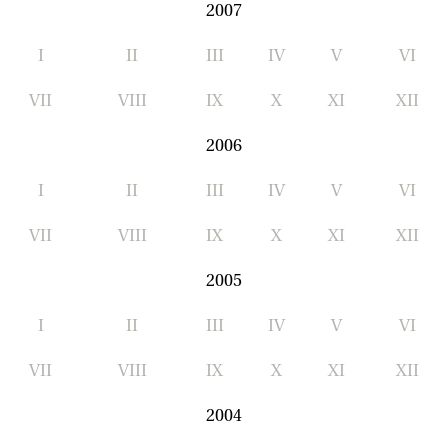
2007
I
II
III
IV
V
VI
VII
VIII
IX
X
XI
XII
2006
I
II
III
IV
V
VI
VII
VIII
IX
X
XI
XII
2005
I
II
III
IV
V
VI
VII
VIII
IX
X
XI
XII
2004