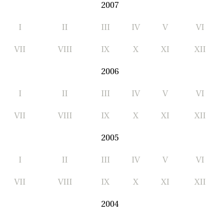
2007
I
II
III
IV
V
VI
VII
VIII
IX
X
XI
XII
2006
I
II
III
IV
V
VI
VII
VIII
IX
X
XI
XII
2005
I
II
III
IV
V
VI
VII
VIII
IX
X
XI
XII
2004