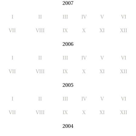
2007
I
II
III
IV
V
VI
VII
VIII
IX
X
XI
XII
2006
I
II
III
IV
V
VI
VII
VIII
IX
X
XI
XII
2005
I
II
III
IV
V
VI
VII
VIII
IX
X
XI
XII
2004