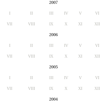
2007
I
II
III
IV
V
VI
VII
VIII
IX
X
XI
XII
2006
I
II
III
IV
V
VI
VII
VIII
IX
X
XI
XII
2005
I
II
III
IV
V
VI
VII
VIII
IX
X
XI
XII
2004