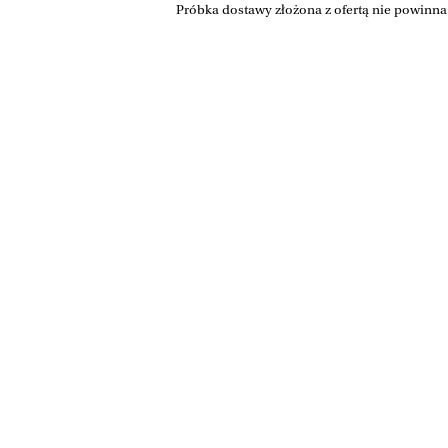
Próbka dostawy złożona z ofertą nie powinn