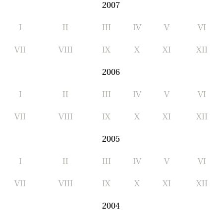
2007
I
II
III
IV
V
VI
VII
VIII
IX
X
XI
XII
2006
I
II
III
IV
V
VI
VII
VIII
IX
X
XI
XII
2005
I
II
III
IV
V
VI
VII
VIII
IX
X
XI
XII
2004