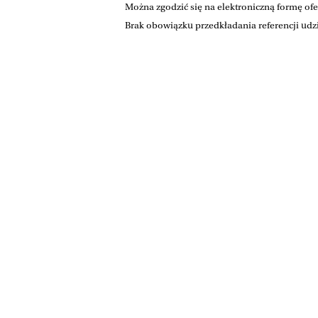
Można zgodzić się na elektroniczną formę ofe
Brak obowiązku przedkładania referencji udzi