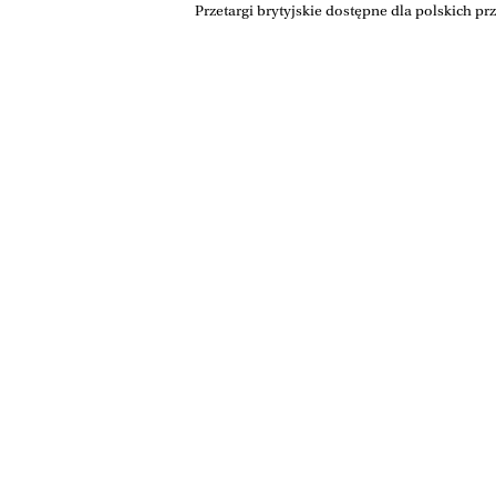
Przetargi brytyjskie dostępne dla polskich pr