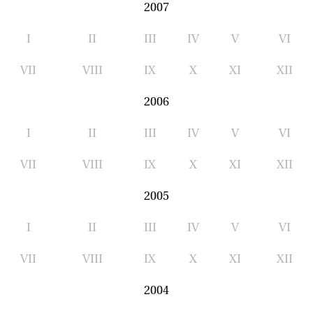
2007
I
II
III
IV
V
VI
VII
VIII
IX
X
XI
XII
2006
I
II
III
IV
V
VI
VII
VIII
IX
X
XI
XII
2005
I
II
III
IV
V
VI
VII
VIII
IX
X
XI
XII
2004