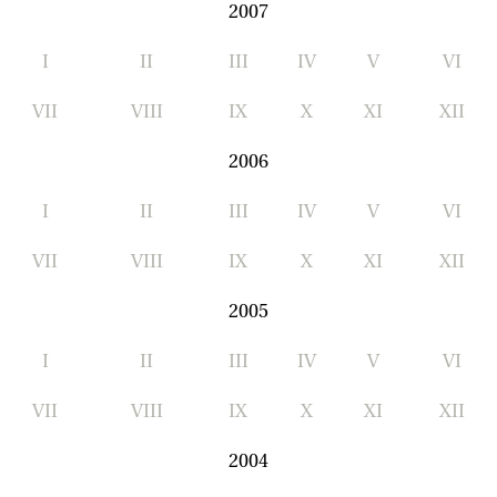
2007
I
II
III
IV
V
VI
VII
VIII
IX
X
XI
XII
2006
I
II
III
IV
V
VI
VII
VIII
IX
X
XI
XII
2005
I
II
III
IV
V
VI
VII
VIII
IX
X
XI
XII
2004