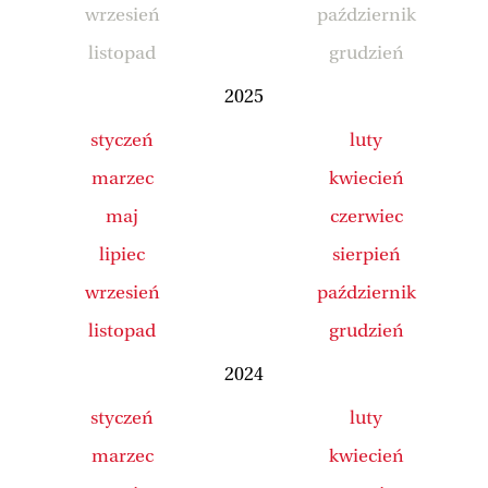
wrzesień
październik
listopad
grudzień
2025
styczeń
luty
marzec
kwiecień
maj
czerwiec
lipiec
sierpień
wrzesień
październik
listopad
grudzień
2024
styczeń
luty
marzec
kwiecień