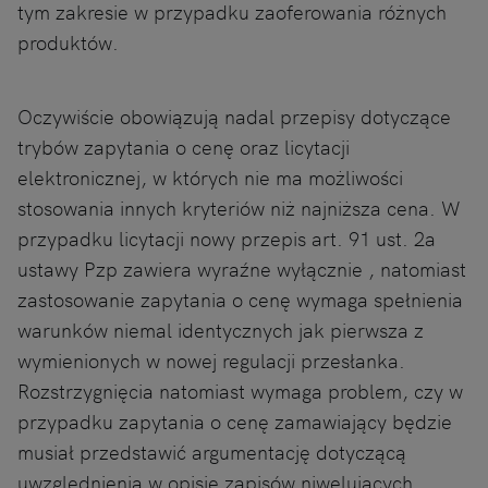
tym zakresie w przypadku zaoferowania różnych
produktów.
Oczywiście obowiązują nadal przepisy dotyczące
trybów zapytania o cenę oraz licytacji
elektronicznej, w których nie ma możliwości
stosowania innych kryteriów niż najniższa cena. W
przypadku licytacji nowy przepis art. 91 ust. 2a
ustawy Pzp zawiera wyraźne wyłącznie , natomiast
zastosowanie zapytania o cenę wymaga spełnienia
warunków niemal identycznych jak pierwsza z
wymienionych w nowej regulacji przesłanka.
Rozstrzygnięcia natomiast wymaga problem, czy w
przypadku zapytania o cenę zamawiający będzie
musiał przedstawić argumentację dotyczącą
uwzględnienia w opisie zapisów niwelujących