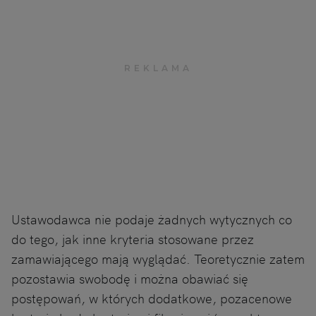
Ustawodawca nie podaje żadnych wytycznych co
do tego, jak inne kryteria stosowane przez
zamawiającego mają wyglądać. Teoretycznie zatem
pozostawia swobodę i można obawiać się
postępowań, w których dodatkowe, pozacenowe