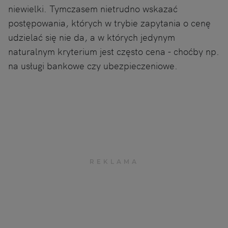
niewielki. Tymczasem nietrudno wskazać
postępowania, których w trybie zapytania o cenę
udzielać się nie da, a w których jedynym
naturalnym kryterium jest często cena - choćby np.
na usługi bankowe czy ubezpieczeniowe.