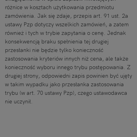
różnice w kosztach użytkowania przedmiotu
zamówienia. Jak się zdaje, przepis art. 91 ust. 2a
ustawy Pzp dotyczy wszelkich zamówień, a zatem
również i tych w trybie zapytania o cenę. Jednak
konsekwencją braku spełnienia tej drugiej
przesłanki nie będzie tylko konieczność
zastosowania kryteriów innych niż cena, ale także
konieczność wyboru innego trybu postępowania. Z
drugiej strony, odpowiedni zapis powinien być ujęty
w takim wypadku jako przesłanka zastosowania
trybu (w art. 70 ustawy Pzp), czego ustawodawca
nie uczynił.