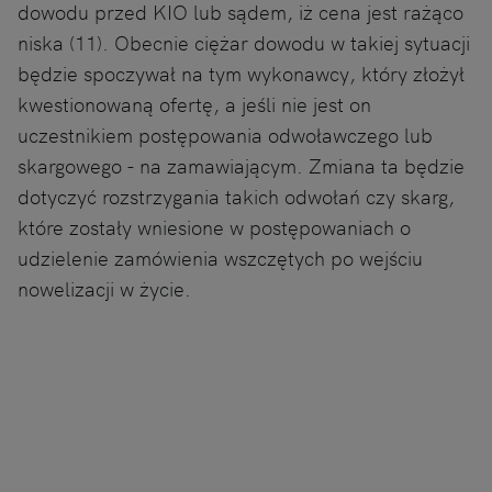
dowodu przed KIO lub sądem, iż cena jest rażąco
niska (11). Obecnie ciężar dowodu w takiej sytuacji
będzie spoczywał na tym wykonawcy, który złożył
kwestionowaną ofertę, a jeśli nie jest on
uczestnikiem postępowania odwoławczego lub
skargowego - na zamawiającym. Zmiana ta będzie
dotyczyć rozstrzygania takich odwołań czy skarg,
które zostały wniesione w postępowaniach o
udzielenie zamówienia wszczętych po wejściu
nowelizacji w życie.