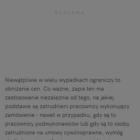
Niewątpliwie w wielu wypadkach ograniczy to
obniżanie cen. Co ważne, zapis ten ma
zastosowanie niezależnie od tego, na jakiej
podstawie są zatrudnieni pracownicy wykonujący
zamówienie - nawet w przypadku, gdy są to
pracownicy podwykonawców lub gdy są to osoby
zatrudnione na umowy cywilnoprawne, wymóg