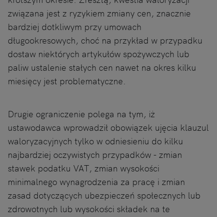
związana jest z ryzykiem zmiany cen, znacznie
bardziej dotkliwym przy umowach
długookresowych, choć na przykład w przypadku
dostaw niektórych artykułów spożywczych lub
paliw ustalenie stałych cen nawet na okres kilku
miesięcy jest problematyczne.
Drugie ograniczenie polega na tym, iż
ustawodawca wprowadził obowiązek ujęcia klauzul
waloryzacyjnych tylko w odniesieniu do kilku
najbardziej oczywistych przypadków - zmian
stawek podatku VAT, zmian wysokości
minimalnego wynagrodzenia za pracę i zmian
zasad dotyczących ubezpieczeń społecznych lub
zdrowotnych lub wysokości składek na te