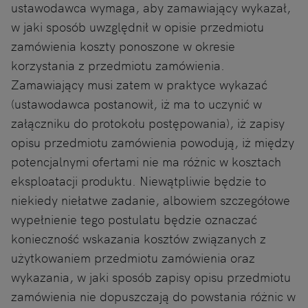
ustawodawca wymaga, aby zamawiający wykazał,
w jaki sposób uwzględnił w opisie przedmiotu
zamówienia koszty ponoszone w okresie
korzystania z przedmiotu zamówienia.
Zamawiający musi zatem w praktyce wykazać
(ustawodawca postanowił, iż ma to uczynić w
załączniku do protokołu postępowania), iż zapisy
opisu przedmiotu zamówienia powodują, iż między
potencjalnymi ofertami nie ma różnic w kosztach
eksploatacji produktu. Niewątpliwie będzie to
niekiedy niełatwe zadanie, albowiem szczegółowe
wypełnienie tego postulatu będzie oznaczać
konieczność wskazania kosztów związanych z
użytkowaniem przedmiotu zamówienia oraz
wykazania, w jaki sposób zapisy opisu przedmiotu
zamówienia nie dopuszczają do powstania różnic w