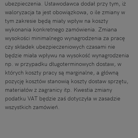
ubezpieczenia. Ustawodawca dodał przy tym, iż
waloryzacja ta jest obowiązkowa, o ile zmiany w
tym zakresie będą miały wpływ na koszty
wykonania konkretnego zamówienia. Zmiana
wysokości minimalnego wynagrodzenia za pracę
czy składek ubezpieczeniowych czasami nie
będzie miała wpływu na wysokość wynagrodzenia
np. w przypadku długoterminowych dostaw, w
których koszty pracy są marginalne, a główną
pozycję kosztów stanowią koszty dostaw sprzętu,
materiałów z zagranicy itp. Kwestia zmiany
podatku VAT będzie zaś dotyczyła w zasadzie
wszystkich zamówień.