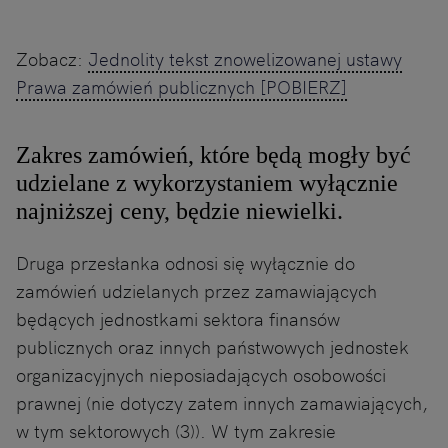
Zobacz:
Jednolity tekst znowelizowanej ustawy
Prawa zamówień publicznych [POBIERZ]
Zakres zamówień, które będą mogły być
udzielane z wykorzystaniem wyłącznie
najniższej ceny, będzie niewielki.
Druga przesłanka odnosi się wyłącznie do
zamówień udzielanych przez zamawiających
będących jednostkami sektora finansów
publicznych oraz innych państwowych jednostek
organizacyjnych nieposiadających osobowości
prawnej (nie dotyczy zatem innych zamawiających,
w tym sektorowych (3)). W tym zakresie