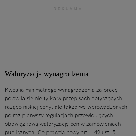
Waloryzacja wynagrodzenia
Kwestia minimalnego wynagrodzenia za pracę
pojawiła się nie tylko w przepisach dotyczących
rażąco niskiej ceny, ale także we wprowadzonych
po raz pierwszy regulacjach przewidujących
obowiązkową waloryzację cen w zamówieniach
publicznych. Co prawda nowy art. 142 ust. 5