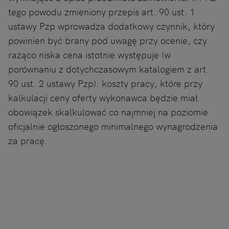
tego powodu zmieniony przepis art. 90 ust. 1
ustawy Pzp wprowadza dodatkowy czynnik, który
powinien być brany pod uwagę przy ocenie, czy
rażąco niska cena istotnie występuje (w
porównaniu z dotychczasowym katalogiem z art.
90 ust. 2 ustawy Pzp): koszty pracy, które przy
kalkulacji ceny oferty wykonawca będzie miał
obowiązek skalkulować co najmniej na poziomie
oficjalnie ogłoszonego minimalnego wynagrodzenia
za pracę.