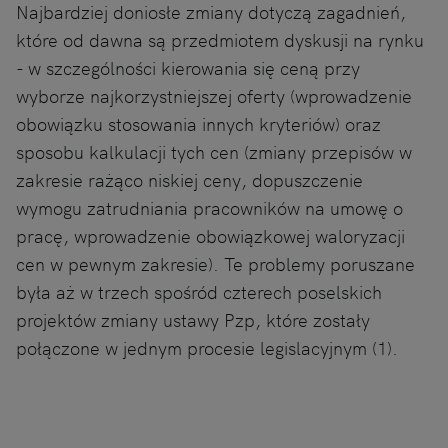
Najbardziej doniosłe zmiany dotyczą zagadnień,
które od dawna są przedmiotem dyskusji na rynku
- w szczególności kierowania się ceną przy
wyborze najkorzystniejszej oferty (wprowadzenie
obowiązku stosowania innych kryteriów) oraz
sposobu kalkulacji tych cen (zmiany przepisów w
zakresie rażąco niskiej ceny, dopuszczenie
wymogu zatrudniania pracowników na umowę o
pracę, wprowadzenie obowiązkowej waloryzacji
cen w pewnym zakresie). Te problemy poruszane
była aż w trzech spośród czterech poselskich
projektów zmiany ustawy Pzp, które zostały
połączone w jednym procesie legislacyjnym (1).