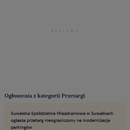
Ogłoszenia z kategorii Przetargi
Suwalska Spółdzielnia Mieszkaniowa w Suwałkach
ogłasza przetarg nieograniczony na modernizacje
parkingów