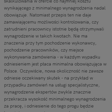
skalkulowania w ofercie co najmniej kosztu
wynikającego z minimalnego wynagrodzenia nadal
obowiązuje. Natomiast przepis ten nie daje
zamawiającemu możliwości kontrolowania, czy
zatrudnieni pracownicy istotnie będą otrzymywali
wynagrodzenie w takich kwotach. Nie ma
znaczenia przy tym pochodzenie wykonawcy,
pochodzenie pracowników, czy miejsce
wykonywania zamówienia - w każdym wypadku
odniesieniem jest płaca minimalna obowiązująca w
Polsce. Oczywiście, nowa okoliczność nie zawsze
odniesie oczekiwany skutek - na przykład w
przypadku zamówień na usługi specjalistyczne,
wynagrodzenie ekspertów zwykle znacznie
przekracza wysokość minimalnego wynagrodzenia
za pracę, i odniesienie do tego progu będzie