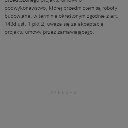
podwykonawstwo, której przedmiotem są roboty
budowlane, w terminie określonym zgodnie z art.
143d ust. 1 pkt 2, uważa się za akceptację
projektu umowy przez zamawiającego.