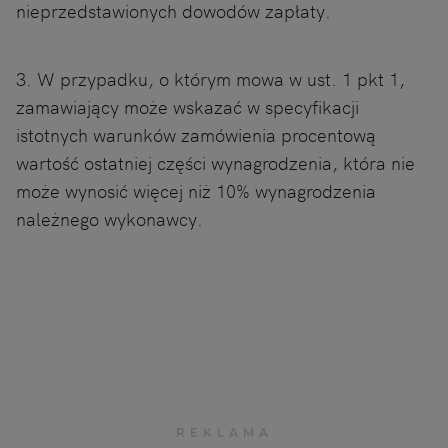
nieprzedstawionych dowodów zapłaty.
3. W przypadku, o którym mowa w ust. 1 pkt 1,
zamawiający może wskazać w specyfikacji
istotnych warunków zamówienia procentową
wartość ostatniej części wynagrodzenia, która nie
może wynosić więcej niż 10% wynagrodzenia
należnego wykonawcy.