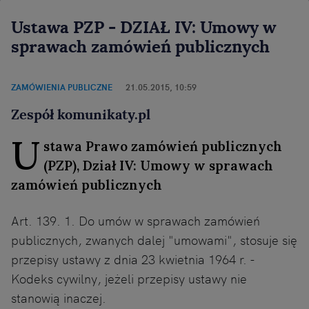
Ustawa PZP - DZIAŁ IV: Umowy w
sprawach zamówień publicznych
ZAMÓWIENIA PUBLICZNE
21.05.2015, 10:59
Zespół komunikaty.pl
U
stawa Prawo zamówień publicznych
(PZP), Dział IV: Umowy w sprawach
zamówień publicznych
Art. 139. 1. Do umów w sprawach zamówień
publicznych, zwanych dalej "umowami", stosuje się
przepisy ustawy z dnia 23 kwietnia 1964 r. -
Kodeks cywilny, jeżeli przepisy ustawy nie
stanowią inaczej.