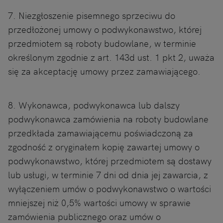
7. Niezgłoszenie pisemnego sprzeciwu do
przedłożonej umowy o podwykonawstwo, której
przedmiotem są roboty budowlane, w terminie
określonym zgodnie z art. 143d ust. 1 pkt 2, uważa
się za akceptację umowy przez zamawiającego.
8. Wykonawca, podwykonawca lub dalszy
podwykonawca zamówienia na roboty budowlane
przedkłada zamawiającemu poświadczoną za
zgodność z oryginałem kopię zawartej umowy o
podwykonawstwo, której przedmiotem są dostawy
lub usługi, w terminie 7 dni od dnia jej zawarcia, z
wyłączeniem umów o podwykonawstwo o wartości
mniejszej niż 0,5% wartości umowy w sprawie
zamówienia publicznego oraz umów o