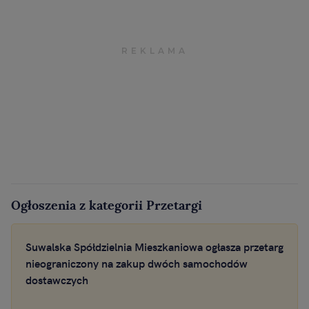
Ogłoszenia z kategorii Przetargi
Suwalska Spółdzielnia Mieszkaniowa ogłasza przetarg
nieograniczony na zakup dwóch samochodów
dostawczych