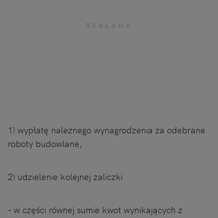
1) wypłatę należnego wynagrodzenia za odebrane
roboty budowlane,
2) udzielenie kolejnej zaliczki
- w części równej sumie kwot wynikających z