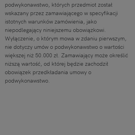
podwykonawstwo, których przedmiot został
wskazany przez zamawiającego w specyfikacji
istotnych warunków zamówienia, jako
niepodlegający niniejszemu obowiązkowi.
Wyłączenie, o którym mowa w zdaniu pierwszym,
nie dotyczy umów o podwykonawstwo o wartości
większej niż 50.000 zł. Zamawiający może określić
niższą wartość, od której będzie zachodził
obowiązek przedkładania umowy o
podwykonawstwo.