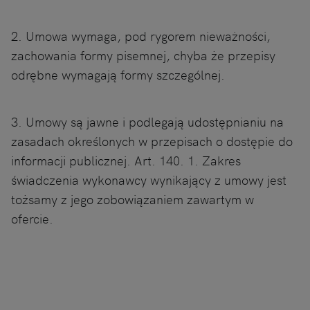
2. Umowa wymaga, pod rygorem nieważności,
zachowania formy pisemnej, chyba że przepisy
odrębne wymagają formy szczególnej.
3. Umowy są jawne i podlegają udostępnianiu na
zasadach określonych w przepisach o dostępie do
informacji publicznej. Art. 140. 1. Zakres
świadczenia wykonawcy wynikający z umowy jest
tożsamy z jego zobowiązaniem zawartym w
ofercie.