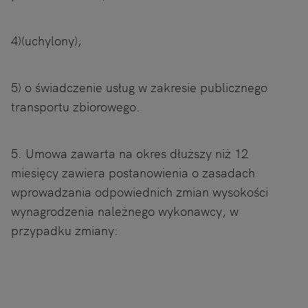
4)(uchylony);
5) o świadczenie usług w zakresie publicznego
transportu zbiorowego.
5. Umowa zawarta na okres dłuższy niż 12
miesięcy zawiera postanowienia o zasadach
wprowadzania odpowiednich zmian wysokości
wynagrodzenia należnego wykonawcy, w
przypadku zmiany: