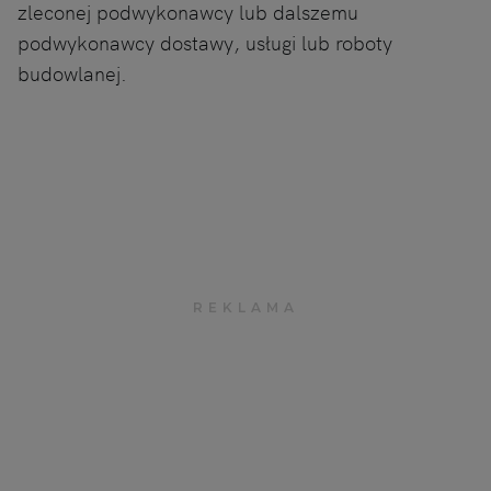
zleconej podwykonawcy lub dalszemu
podwykonawcy dostawy, usługi lub roboty
budowlanej.