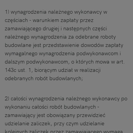
1) wynagrodzenia należnego wykonawcy w
częściach - warunkiem zapłaty przez
zamawiającego drugiej i następnych części
należnego wynagrodzenia za odebrane roboty
budowlane jest przedstawienie dowodów zapłaty
wymagalnego wynagrodzenia podwykonawcom i
dalszym podwykonawcom, o których mowa w art.
143c ust. 1, biorącym udział w realizacji
odebranych robót budowlanych;
2) całości wynagrodzenia należnego wykonawcy po
wykonaniu całości robót budowlanych -
zamawiający jest obowiązany przewidzieć
udzielanie zaliczek, przy czym udzielanie
kolejnych zaliczek przez zamawiającego wymaga