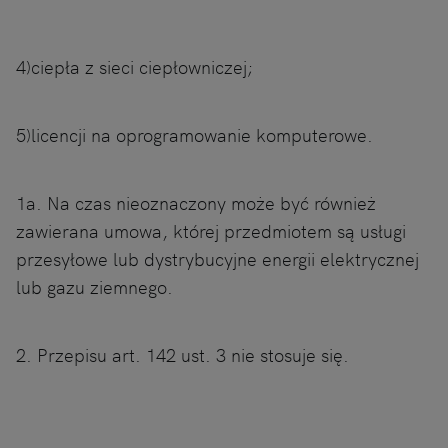
4)ciepła z sieci ciepłowniczej;
5)licencji na oprogramowanie komputerowe.
1a. Na czas nieoznaczony może być również
zawierana umowa, której przedmiotem są usługi
przesyłowe lub dystrybucyjne energii elektrycznej
lub gazu ziemnego.
2. Przepisu art. 142 ust. 3 nie stosuje się.