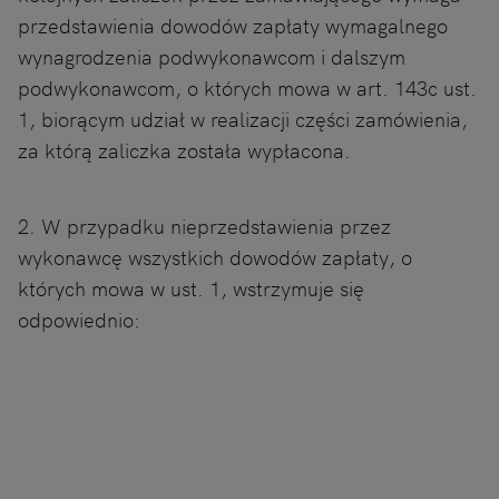
przedstawienia dowodów zapłaty wymagalnego
wynagrodzenia podwykonawcom i dalszym
podwykonawcom, o których mowa w art. 143c ust.
1, biorącym udział w realizacji części zamówienia,
za którą zaliczka została wypłacona.
2. W przypadku nieprzedstawienia przez
wykonawcę wszystkich dowodów zapłaty, o
których mowa w ust. 1, wstrzymuje się
odpowiednio: