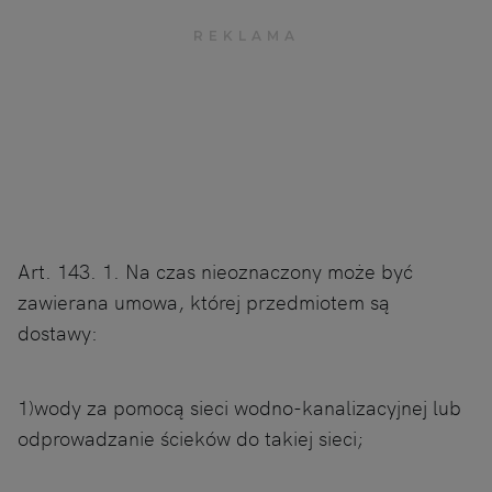
Art. 143. 1. Na czas nieoznaczony może być
zawierana umowa, której przedmiotem są
dostawy:
1)wody za pomocą sieci wodno-kanalizacyjnej lub
odprowadzanie ścieków do takiej sieci;