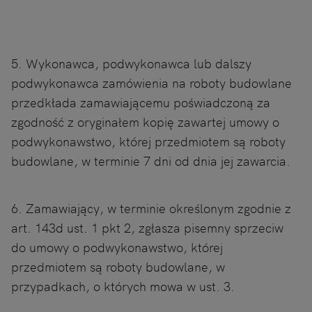
5. Wykonawca, podwykonawca lub dalszy
podwykonawca zamówienia na roboty budowlane
przedkłada zamawiającemu poświadczoną za
zgodność z oryginałem kopię zawartej umowy o
podwykonawstwo, której przedmiotem są roboty
budowlane, w terminie 7 dni od dnia jej zawarcia.
6. Zamawiający, w terminie określonym zgodnie z
art. 143d ust. 1 pkt 2, zgłasza pisemny sprzeciw
do umowy o podwykonawstwo, której
przedmiotem są roboty budowlane, w
przypadkach, o których mowa w ust. 3.