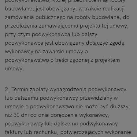
budowlane, jest obowiązany, w trakcie realizacji
zamówienia publicznego na roboty budowlane, do
przedłożenia zamawiającemu projektu tej umowy,
przy czym podwykonawca lub dalszy
podwykonawca jest obowiązany dołączyć zgodę
wykonawcy na zawarcie umowy o
podwykonawstwo o treści zgodnej z projektem
umowy.
2. Termin zapłaty wynagrodzenia podwykonawcy
lub dalszemu podwykonawcy przewidziany w
umowie o podwykonawstwo nie może być dłuższy
niż 30 dni od dnia doręczenia wykonawcy,
podwykonawcy lub dalszemu podwykonawcy
faktury lub rachunku, potwierdzających wykonanie