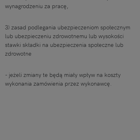
wynagrodzeniu za pracę,
3) zasad podlegania ubezpieczeniom społecznym
lub ubezpieczeniu zdrowotnemu lub wysokości
stawki składki na ubezpieczenia społeczne lub
zdrowotne
- jeżeli zmiany te będą miały wpływ na koszty
wykonania zamówienia przez wykonawcę.