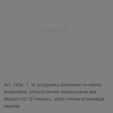
Art. 143a. 1. W przypadku zamówień na roboty
budowlane, których termin wykonywania jest
dłuższy niż 12 miesięcy, jeżeli umowa przewiduje
zapłatę: