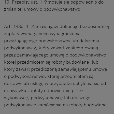
10. Przepisy ust. 1-9 stosuje się odpowiednio do
zmian tej umowy o podwykonawstwo.
Art. 143c. 1. Zamawiający dokonuje bezpośredniej
zapłaty wymagalnego wynagrodzenia
przysługującego podwykonawcy lub dalszemu
podwykonawcy, który zawarł zaakceptowaną
przez zamawiającego umowę o podwykonawstwo,
której przedmiotem są roboty budowlane, lub
który zawarł przedłożoną zamawiającemu umowę
o podwykonawstwo, której przedmiotem są
dostawy lub usługi, w przypadku uchylenia się od
obowiązku zapłaty odpowiednio przez
wykonawcę, podwykonawcę lub dalszego
podwykonawcę zamówienia na roboty budowlane.