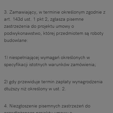
3. Zamawiający, w terminie określonym zgodnie z
art. 143d ust. 1 pkt 2, zgłasza pisemne
zastrzeżenia do projektu umowy o
podwykonawstwo, której przedmiotem są roboty
budowlane:
1) niespełniającej wymagań określonych w
specyfikacji istotnych warunków zamówienia;
2) gdy przewiduje termin zapłaty wynagrodzenia
dłuższy niż określony w ust. 2.
4. Niezgłoszenie pisemnych zastrzeżeń do
przedłożonego projektu umowy o