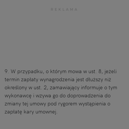
9. W przypadku, o którym mowa w ust. 8, jeżeli
termin zapłaty wynagrodzenia jest dłuższy niż
określony w ust. 2, zamawiający informuje o tym
wykonawcę i wzywa go do doprowadzenia do
zmiany tej umowy pod rygorem wystąpienia o
zapłatę kary umownej.