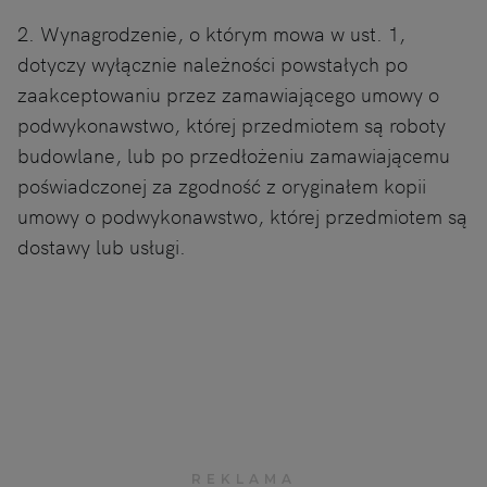
2. Wynagrodzenie, o którym mowa w ust. 1,
dotyczy wyłącznie należności powstałych po
zaakceptowaniu przez zamawiającego umowy o
podwykonawstwo, której przedmiotem są roboty
budowlane, lub po przedłożeniu zamawiającemu
poświadczonej za zgodność z oryginałem kopii
umowy o podwykonawstwo, której przedmiotem są
dostawy lub usługi.