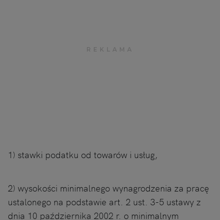
1) stawki podatku od towarów i usług,
2) wysokości minimalnego wynagrodzenia za pracę
ustalonego na podstawie art. 2 ust. 3-5 ustawy z
dnia 10 października 2002 r. o minimalnym