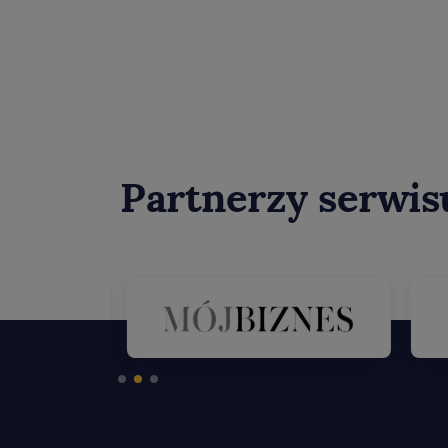
Partnerzy serwis