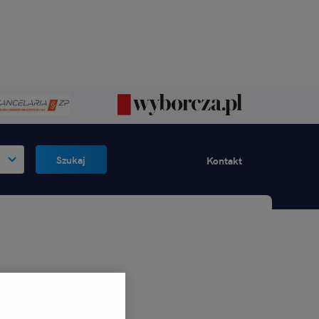
Szukaj
Kontakt