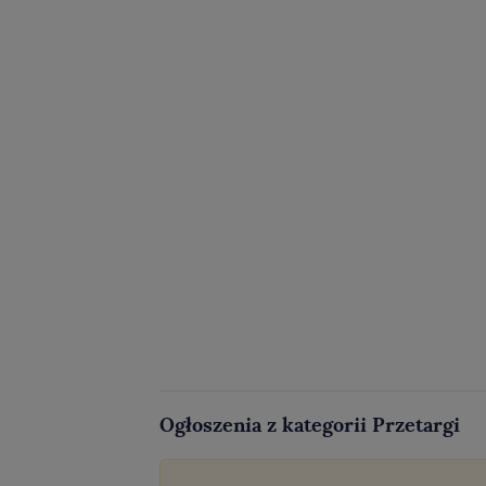
Ogłoszenia z kategorii Przetargi