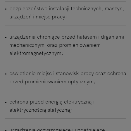
bezpieczeństwo instalacji technicznych, maszyn,
urządzeń i miejsc pracy;
urządzenia chroniące przed hałasem i drganiami
mechanicznymi oraz promieniowaniem
elektromagnetycznym;
oświetlenie miejsc i stanowisk pracy oraz ochrona
przed promieniowaniem optycznym;
ochrona przed energią elektryczną i
elektrycznością statyczną;
urządzenia oczyszczające i uzdatniające