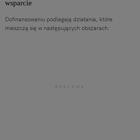
wsparcie
Dofinansowaniu podlegają działania, które
mieszczą się w następujących obszarach: