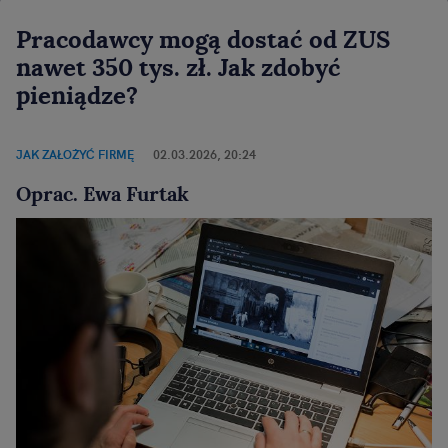
Pracodawcy mogą dostać od ZUS
nawet 350 tys. zł. Jak zdobyć
pieniądze?
JAK ZAŁOŻYĆ FIRMĘ
02.03.2026, 20:24
Oprac. Ewa Furtak