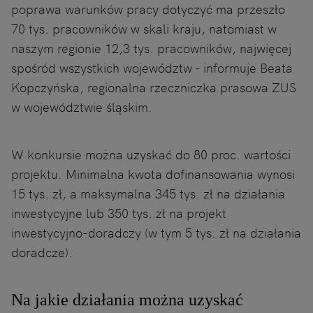
poprawa warunków pracy dotyczyć ma przeszło
70 tys. pracowników w skali kraju, natomiast w
naszym regionie 12,3 tys. pracowników, najwięcej
spośród wszystkich województw - informuje Beata
Kopczyńska, regionalna rzeczniczka prasowa ZUS
w województwie śląskim.
W konkursie można uzyskać do 80 proc. wartości
projektu. Minimalna kwota dofinansowania wynosi
15 tys. zł, a maksymalna 345 tys. zł na działania
inwestycyjne lub 350 tys. zł na projekt
inwestycyjno-doradczy (w tym 5 tys. zł na działania
doradcze).
Na jakie działania można uzyskać