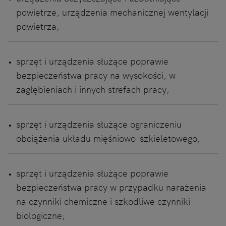
powietrze, urządzenia mechanicznej wentylacji
powietrza;
sprzęt i urządzenia służące poprawie
bezpieczeństwa pracy na wysokości, w
zagłębieniach i innych strefach pracy;
sprzęt i urządzenia służące ograniczeniu
obciążenia układu mięśniowo-szkieletowego;
sprzęt i urządzenia służące poprawie
bezpieczeństwa pracy w przypadku narażenia
na czynniki chemiczne i szkodliwe czynniki
biologiczne;