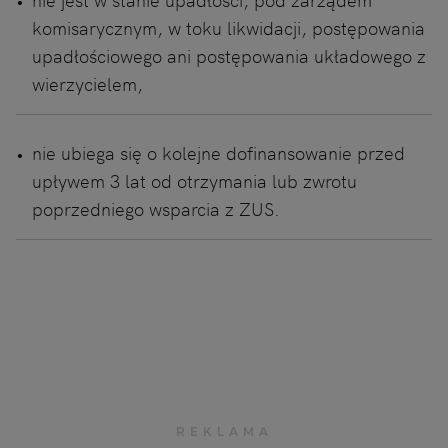
komisarycznym, w toku likwidacji, postępowania
upadłościowego ani postępowania układowego z
wierzycielem,
nie ubiega się o kolejne dofinansowanie przed
upływem 3 lat od otrzymania lub zwrotu
poprzedniego wsparcia z ZUS.