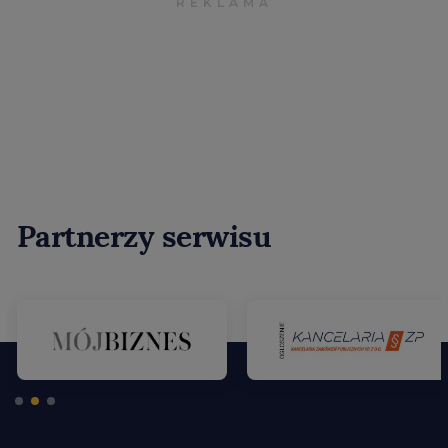
Partnerzy serwisu