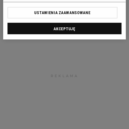
USTAWIENIA ZAAWANSOWANE
AKCEPTUJĘ