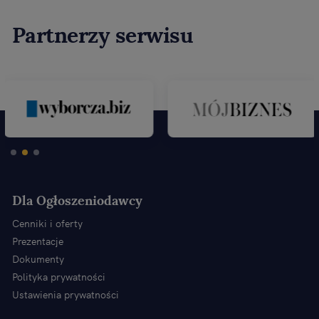
Partnerzy serwisu
Dla Ogłoszeniodawcy
Cenniki i oferty
Prezentacje
Dokumenty
Polityka prywatności
Ustawienia prywatności