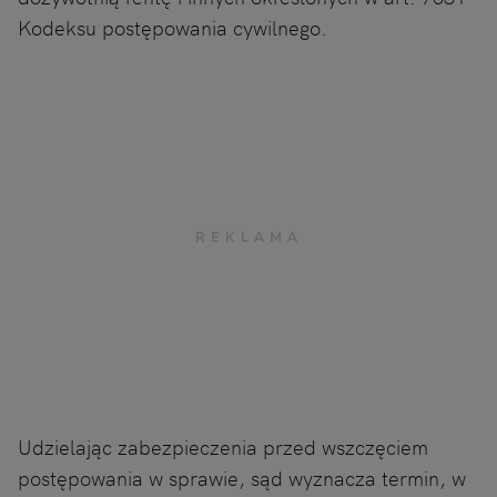
Kodeksu postępowania cywilnego.
Udzielając zabezpieczenia przed wszczęciem
postępowania w sprawie, sąd wyznacza termin, w