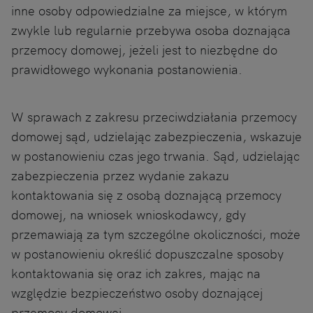
inne osoby odpowiedzialne za miejsce, w którym
zwykle lub regularnie przebywa osoba doznająca
przemocy domowej, jeżeli jest to niezbędne do
prawidłowego wykonania postanowienia.
W sprawach z zakresu przeciwdziałania przemocy
domowej sąd, udzielając zabezpieczenia, wskazuje
w postanowieniu czas jego trwania. Sąd, udzielając
zabezpieczenia przez wydanie zakazu
kontaktowania się z osobą doznającą przemocy
domowej, na wniosek wnioskodawcy, gdy
przemawiają za tym szczególne okoliczności, może
w postanowieniu określić dopuszczalne sposoby
kontaktowania się oraz ich zakres, mając na
względzie bezpieczeństwo osoby doznającej
przemocy domowej.