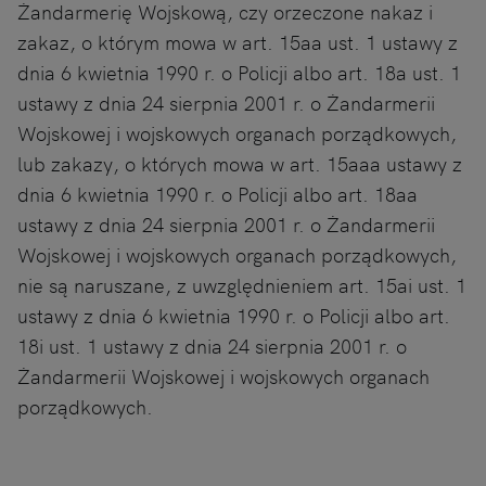
Żandarmerię Wojskową, czy orzeczone nakaz i
zakaz, o którym mowa w art. 15aa ust. 1 ustawy z
dnia 6 kwietnia 1990 r. o Policji albo art. 18a ust. 1
ustawy z dnia 24 sierpnia 2001 r. o Żandarmerii
Wojskowej i wojskowych organach porządkowych,
lub zakazy, o których mowa w art. 15aaa ustawy z
dnia 6 kwietnia 1990 r. o Policji albo art. 18aa
ustawy z dnia 24 sierpnia 2001 r. o Żandarmerii
Wojskowej i wojskowych organach porządkowych,
nie są naruszane, z uwzględnieniem art. 15ai ust. 1
ustawy z dnia 6 kwietnia 1990 r. o Policji albo art.
18i ust. 1 ustawy z dnia 24 sierpnia 2001 r. o
Żandarmerii Wojskowej i wojskowych organach
porządkowych.