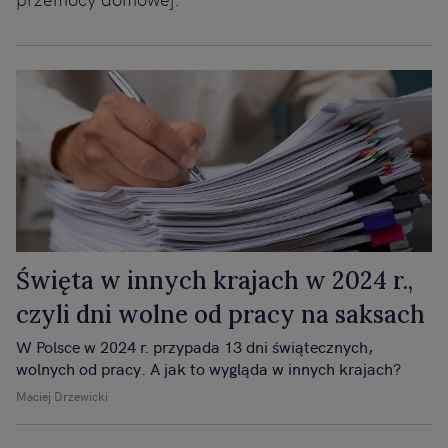
Święta w innych krajach w 2024 r.,
czyli dni wolne od pracy na saksach
W Polsce w 2024 r. przypada 13 dni świątecznych,
wolnych od pracy. A jak to wygląda w innych krajach?
Maciej Drzewicki