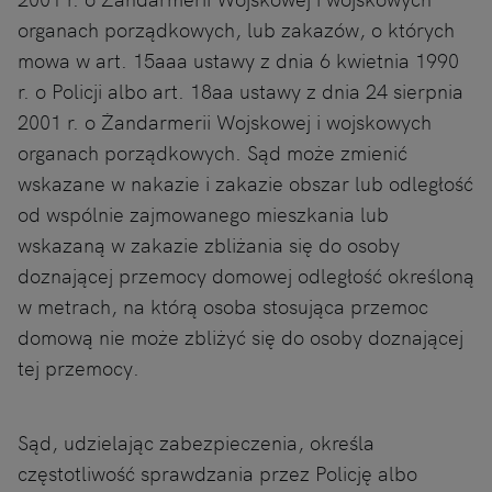
organach porządkowych, lub zakazów, o których
mowa w art. 15aaa ustawy z dnia 6 kwietnia 1990
r. o Policji albo art. 18aa ustawy z dnia 24 sierpnia
2001 r. o Żandarmerii Wojskowej i wojskowych
organach porządkowych. Sąd może zmienić
wskazane w nakazie i zakazie obszar lub odległość
od wspólnie zajmowanego mieszkania lub
wskazaną w zakazie zbliżania się do osoby
doznającej przemocy domowej odległość określoną
w metrach, na którą osoba stosująca przemoc
domową nie może zbliżyć się do osoby doznającej
tej przemocy.
Sąd, udzielając zabezpieczenia, określa
częstotliwość sprawdzania przez Policję albo