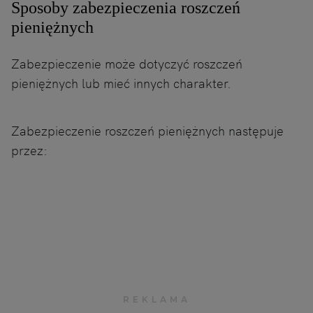
Sposoby zabezpieczenia roszczeń
pieniężnych
Zabezpieczenie może dotyczyć roszczeń
pieniężnych lub mieć innych charakter.
Zabezpieczenie roszczeń pieniężnych następuje
przez: