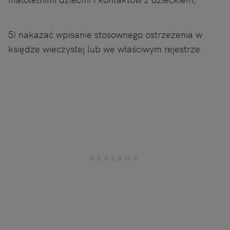
5) nakazać wpisanie stosownego ostrzeżenia w
księdze wieczystej lub we właściwym rejestrze.