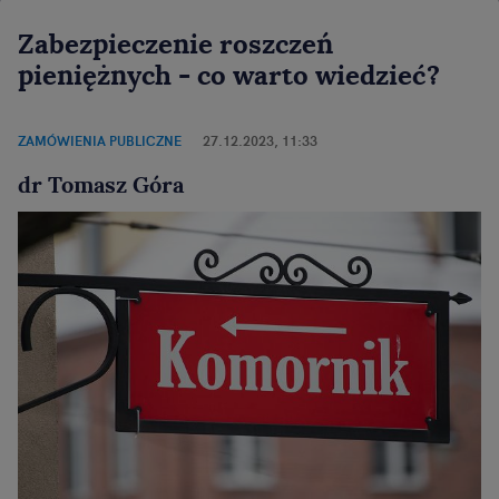
Zabezpieczenie roszczeń
pieniężnych - co warto wiedzieć?
ZAMÓWIENIA PUBLICZNE
27.12.2023, 11:33
dr Tomasz Góra