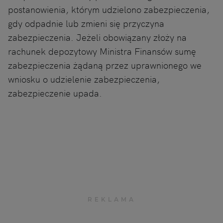
postanowienia, którym udzielono zabezpieczenia,
gdy odpadnie lub zmieni się przyczyna
zabezpieczenia. Jeżeli obowiązany złoży na
rachunek depozytowy Ministra Finansów sumę
zabezpieczenia żądaną przez uprawnionego we
wniosku o udzielenie zabezpieczenia,
zabezpieczenie upada.