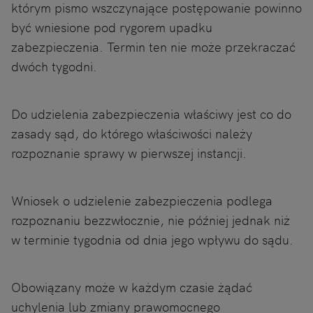
którym pismo wszczynające postępowanie powinno
być wniesione pod rygorem upadku
zabezpieczenia. Termin ten nie może przekraczać
dwóch tygodni.
Do udzielenia zabezpieczenia właściwy jest co do
zasady sąd, do którego właściwości należy
rozpoznanie sprawy w pierwszej instancji.
Wniosek o udzielenie zabezpieczenia podlega
rozpoznaniu bezzwłocznie, nie później jednak niż
w terminie tygodnia od dnia jego wpływu do sądu.
Obowiązany może w każdym czasie żądać
uchylenia lub zmiany prawomocnego