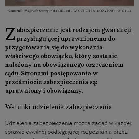
Komornik
(Wojciech Strozyk/REPORTER / WOJCIECH STROZYK/REPORTER)
Z
abezpieczenie jest rodzajem gwarancji,
przysługującej uprawnionemu do
przygotowania się do wykonania
właściwego obowiązku, który zostanie
nałożony na obowiązanego orzeczeniem
sądu. Stronami postępowania w
przedmiocie zabezpieczenia są:
uprawniony i obowiązany.
Warunki udzielenia zabezpieczenia
Udzielenia zabezpieczenia można żądać w każdej
sprawie cywilnej podlegającej rozpoznaniu przez