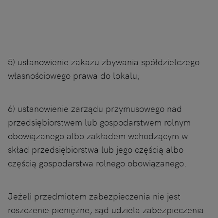
5) ustanowienie zakazu zbywania spółdzielczego
własnościowego prawa do lokalu;
6) ustanowienie zarządu przymusowego nad
przedsiębiorstwem lub gospodarstwem rolnym
obowiązanego albo zakładem wchodzącym w
skład przedsiębiorstwa lub jego częścią albo
częścią gospodarstwa rolnego obowiązanego.
Jeżeli przedmiotem zabezpieczenia nie jest
roszczenie pieniężne, sąd udziela zabezpieczenia