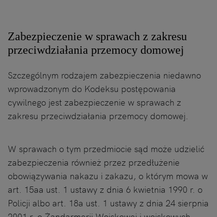
Zabezpieczenie w sprawach z zakresu
przeciwdziałania przemocy domowej
Szczególnym rodzajem zabezpieczenia niedawno
wprowadzonym do Kodeksu postępowania
cywilnego jest zabezpieczenie w sprawach z
zakresu przeciwdziałania przemocy domowej.
W sprawach o tym przedmiocie sąd może udzielić
zabezpieczenia również przez przedłużenie
obowiązywania nakazu i zakazu, o którym mowa w
art. 15aa ust. 1 ustawy z dnia 6 kwietnia 1990 r. o
Policji albo art. 18a ust. 1 ustawy z dnia 24 sierpnia
2001 r. o Żandarmerii Wojskowej i wojskowych