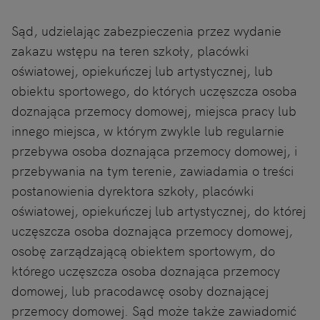
Sąd, udzielając zabezpieczenia przez wydanie
zakazu wstępu na teren szkoły, placówki
oświatowej, opiekuńczej lub artystycznej, lub
obiektu sportowego, do których uczęszcza osoba
doznająca przemocy domowej, miejsca pracy lub
innego miejsca, w którym zwykle lub regularnie
przebywa osoba doznająca przemocy domowej, i
przebywania na tym terenie, zawiadamia o treści
postanowienia dyrektora szkoły, placówki
oświatowej, opiekuńczej lub artystycznej, do której
uczęszcza osoba doznająca przemocy domowej,
osobę zarządzającą obiektem sportowym, do
którego uczęszcza osoba doznająca przemocy
domowej, lub pracodawcę osoby doznającej
przemocy domowej. Sąd może także zawiadomić