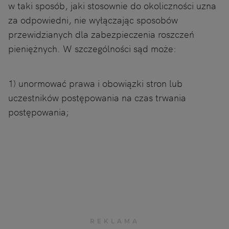
w taki sposób, jaki stosownie do okoliczności uzna
za odpowiedni, nie wyłączając sposobów
przewidzianych dla zabezpieczenia roszczeń
pieniężnych. W szczególności sąd może:
1) unormować prawa i obowiązki stron lub
uczestników postępowania na czas trwania
postępowania;