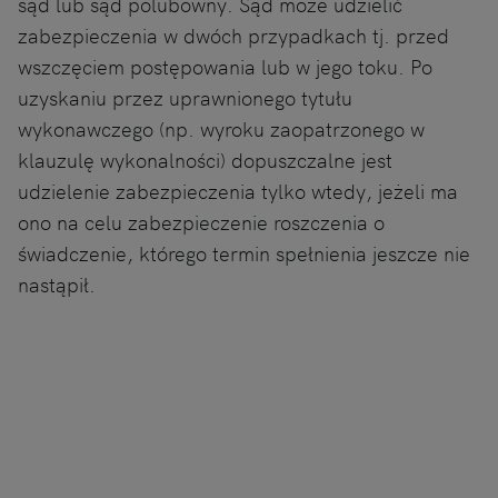
sąd lub sąd polubowny. Sąd może udzielić
zabezpieczenia w dwóch przypadkach tj. przed
wszczęciem postępowania lub w jego toku. Po
uzyskaniu przez uprawnionego tytułu
wykonawczego (np. wyroku zaopatrzonego w
klauzulę wykonalności) dopuszczalne jest
udzielenie zabezpieczenia tylko wtedy, jeżeli ma
ono na celu zabezpieczenie roszczenia o
świadczenie, którego termin spełnienia jeszcze nie
nastąpił.