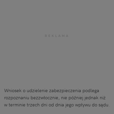
Wniosek o udzielenie zabezpieczenia podlega
rozpoznaniu bezzwłocznie, nie później jednak niż
w terminie trzech dni od dnia jego wpływu do sądu.