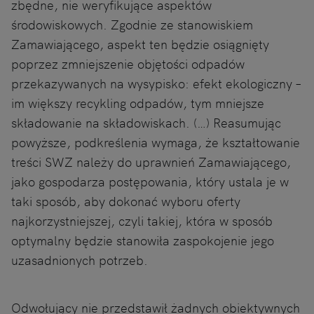
zbędne, nie weryfikujące aspektów
środowiskowych. Zgodnie ze stanowiskiem
Zamawiającego, aspekt ten będzie osiągnięty
poprzez zmniejszenie objętości odpadów
przekazywanych na wysypisko: efekt ekologiczny –
im większy recykling odpadów, tym mniejsze
składowanie na składowiskach. (…) Reasumując
powyższe, podkreślenia wymaga, że kształtowanie
treści SWZ należy do uprawnień Zamawiającego,
jako gospodarza postępowania, który ustala je w
taki sposób, aby dokonać wyboru oferty
najkorzystniejszej, czyli takiej, która w sposób
optymalny będzie stanowiła zaspokojenie jego
uzasadnionych potrzeb.
Odwołujący nie przedstawił żadnych obiektywnych