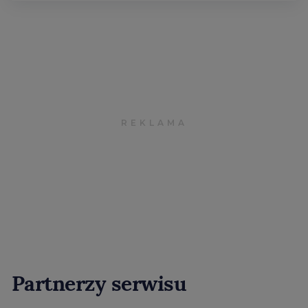
Partnerzy serwisu