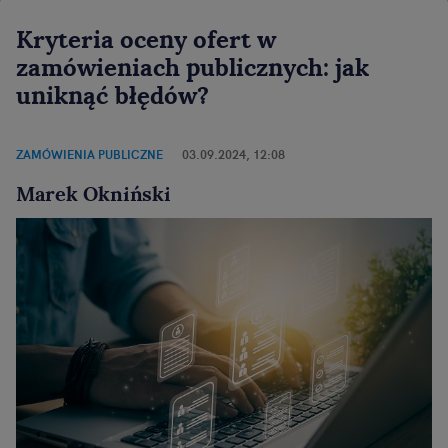
Kryteria oceny ofert w
zamówieniach publicznych: jak
uniknąć błędów?
ZAMÓWIENIA PUBLICZNE
03.09.2024, 12:08
Marek Okniński