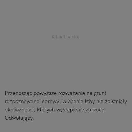
Przenosząc powyższe rozważania na grunt
rozpoznawanej sprawy, w ocenie Izby nie zaistniały
okoliczności, których wystąpienie zarzuca
Odwołujący.