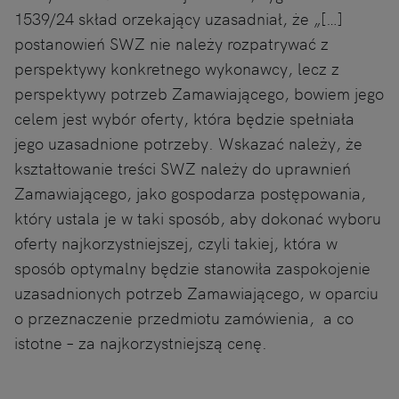
1539/24 skład orzekający uzasadniał, że „[…]
postanowień SWZ nie należy rozpatrywać z
perspektywy konkretnego wykonawcy, lecz z
perspektywy potrzeb Zamawiającego, bowiem jego
celem jest wybór oferty, która będzie spełniała
jego uzasadnione potrzeby. Wskazać należy, że
kształtowanie treści SWZ należy do uprawnień
Zamawiającego, jako gospodarza postępowania,
który ustala je w taki sposób, aby dokonać wyboru
oferty najkorzystniejszej, czyli takiej, która w
sposób optymalny będzie stanowiła zaspokojenie
uzasadnionych potrzeb Zamawiającego, w oparciu
o przeznaczenie przedmiotu zamówienia, a co
istotne – za najkorzystniejszą cenę.