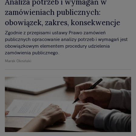
Analiza potrzeb i wymagań w
zamówieniach publicznych:
obowiązek, zakres, konsekwencje
Zgodnie z przepisami ustawy Prawo zamówień
publicznych opracowanie analizy potrzeb i wymagań jest
obowiązkowym elementem procedury udzielenia
zamówienia publicznego.
Marek Okniński