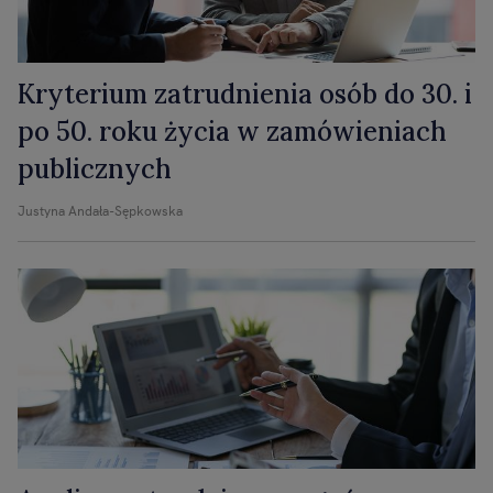
Kryterium zatrudnienia osób do 30. i
po 50. roku życia w zamówieniach
publicznych
Justyna Andała-Sępkowska