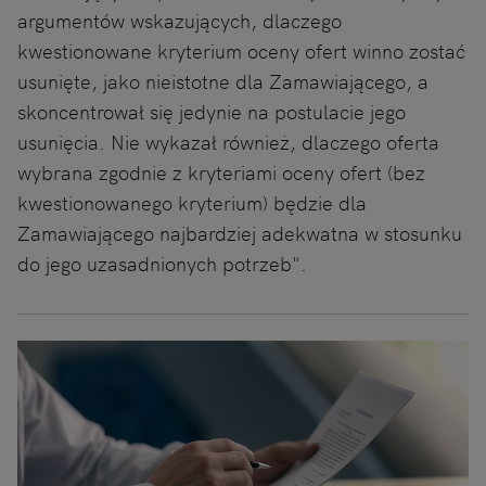
argumentów wskazujących, dlaczego
kwestionowane kryterium oceny ofert winno zostać
usunięte, jako nieistotne dla Zamawiającego, a
skoncentrował się jedynie na postulacie jego
usunięcia. Nie wykazał również, dlaczego oferta
wybrana zgodnie z kryteriami oceny ofert (bez
kwestionowanego kryterium) będzie dla
Zamawiającego najbardziej adekwatna w stosunku
do jego uzasadnionych potrzeb".