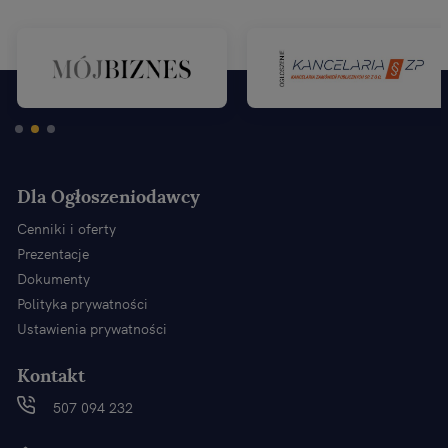
Dla Ogłoszeniodawcy
Cenniki i oferty
Prezentacje
Dokumenty
Polityka prywatności
Ustawienia prywatności
Kontakt
507 094 232