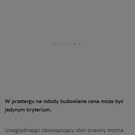
W przetargu na roboty budowlane cena może być
jedynym kryterium.
Uwzględniając obowiązujący stan prawny można