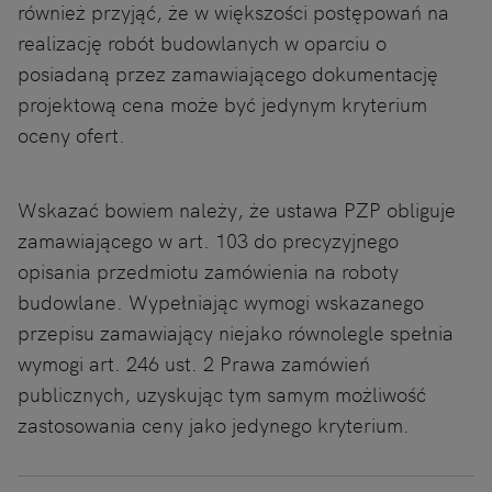
również przyjąć, że w większości postępowań na
realizację robót budowlanych w oparciu o
posiadaną przez zamawiającego dokumentację
projektową cena może być jedynym kryterium
oceny ofert.
Wskazać bowiem należy, że ustawa PZP obliguje
zamawiającego w art. 103 do precyzyjnego
opisania przedmiotu zamówienia na roboty
budowlane. Wypełniając wymogi wskazanego
przepisu zamawiający niejako równolegle spełnia
wymogi art. 246 ust. 2 Prawa zamówień
publicznych, uzyskując tym samym możliwość
zastosowania ceny jako jedynego kryterium.