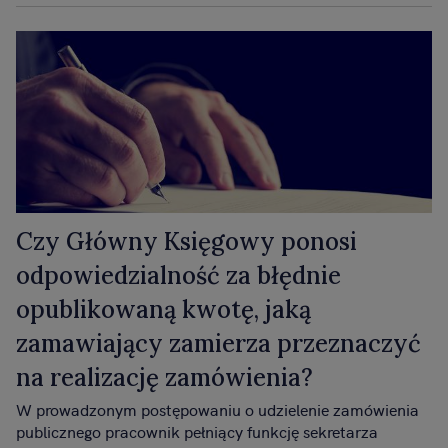
Czy Główny Księgowy ponosi
odpowiedzialność za błędnie
opublikowaną kwotę, jaką
zamawiający zamierza przeznaczyć
na realizację zamówienia?
W prowadzonym postępowaniu o udzielenie zamówienia
publicznego pracownik pełniący funkcję sekretarza