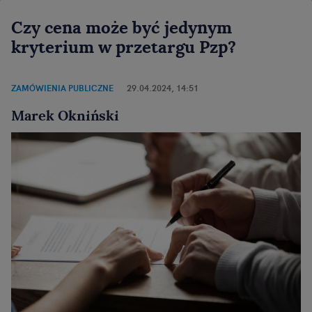
Czy cena może być jedynym
kryterium w przetargu Pzp?
ZAMÓWIENIA PUBLICZNE
29.04.2024, 14:51
Marek Okniński