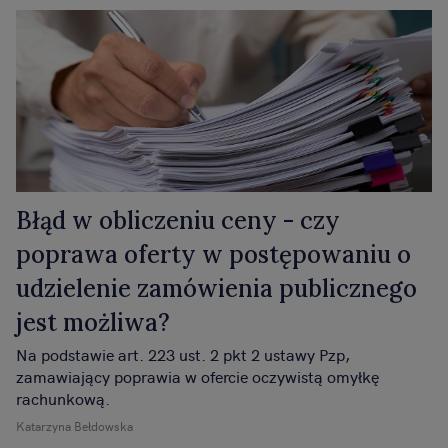
Błąd w obliczeniu ceny - czy
poprawa oferty w postępowaniu o
udzielenie zamówienia publicznego
jest możliwa?
Na podstawie art. 223 ust. 2 pkt 2 ustawy Pzp,
zamawiający poprawia w ofercie oczywistą omyłkę
rachunkową.
Katarzyna Bełdowska