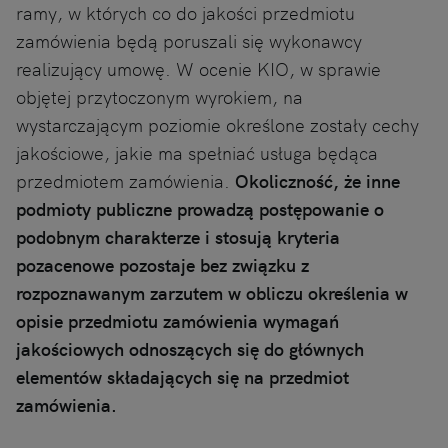
ramy, w których co do jakości przedmiotu
zamówienia będą poruszali się wykonawcy
realizujący umowę. W ocenie KIO, w sprawie
objętej przytoczonym wyrokiem, na
wystarczającym poziomie określone zostały cechy
jakościowe, jakie ma spełniać usługa będąca
przedmiotem zamówienia.
Okoliczność, że inne
podmioty publiczne prowadzą postępowanie o
podobnym charakterze i stosują kryteria
pozacenowe pozostaje bez związku z
rozpoznawanym zarzutem w obliczu określenia w
opisie przedmiotu zamówienia wymagań
jakościowych odnoszących się do głównych
elementów składających się na przedmiot
zamówienia.