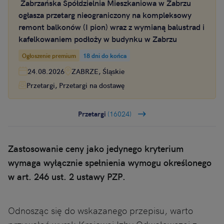
Zabrzańska Spółdzielnia Mieszkaniowa w Zabrzu
ogłasza przetarg nieograniczony na kompleksowy
remont balkonów (I pion) wraz z wymianą balustrad i
kafelkowaniem podłoży w budynku w Zabrzu
Ogłoszenie premium
18 dni do końca
24.08.2026
ZABRZE, Śląskie
Przetargi, Przetargi na dostawę
Przetargi
(16024)
Zastosowanie ceny jako jedynego kryterium
wymaga wyłącznie spełnienia wymogu określonego
w art. 246 ust. 2 ustawy PZP.
Odnosząc się do wskazanego przepisu, warto