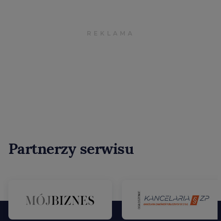
Partnerzy serwisu