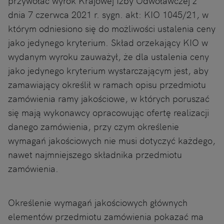
przywołać wyrok Krajowej Izby Odwoławczej z
dnia 7 czerwca 2021 r. sygn. akt: KIO 1045/21, w
którym odniesiono się do możliwości ustalenia ceny
jako jedynego kryterium. Skład orzekający KIO w
wydanym wyroku zauważył, że dla ustalenia ceny
jako jedynego kryterium wystarczającym jest, aby
zamawiający określił w ramach opisu przedmiotu
zamówienia ramy jakościowe, w których poruszać
się mają wykonawcy opracowując ofertę realizacji
danego zamówienia, przy czym określenie
wymagań jakościowych nie musi dotyczyć każdego,
nawet najmniejszego składnika przedmiotu
zamówienia.
Określenie wymagań jakościowych głównych
elementów przedmiotu zamówienia pokazać ma