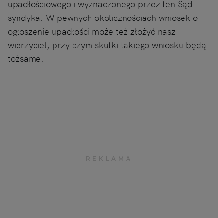
upadłościowego i wyznaczonego przez ten Sąd
syndyka. W pewnych okolicznościach wniosek o
ogłoszenie upadłości może też złożyć nasz
wierzyciel, przy czym skutki takiego wniosku będą
tożsame.