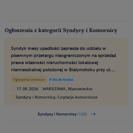
Ogłoszenia z kategorii Syndycy i Komornicy
Syndyk masy upadłości zaprasza do udziału w
pisemnym przetargu nieograniczonym na sprzedaż
prawa własności nieruchomości lokalowej
niemieszkalnej położonej w Białymstoku przy ul.
Botanicznej 9A
Ogłoszenie premium
9 dni do końca
17.08.2026
WARSZAWA, Mazowieckie
Syndycy i Komornicy, Licytacje komornicze
Syndycy i Komornicy
(168)