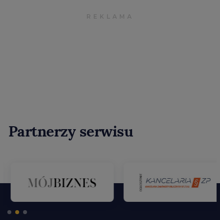
Partnerzy serwisu