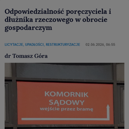
Odpowiedzialność poręczyciela i
dłużnika rzeczowego w obrocie
gospodarczym
LICYTACJE, UPADŁOŚCI, RESTRUKTURYZACJE
02.06.2026, 06:55
dr Tomasz Góra