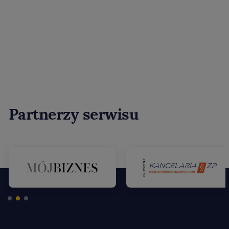
Partnerzy serwisu