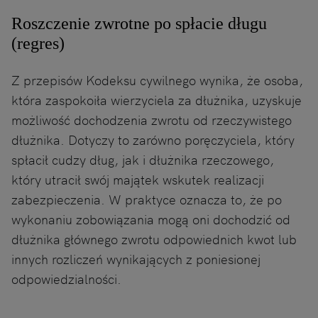
Roszczenie zwrotne po spłacie długu
(regres)
Z przepisów Kodeksu cywilnego wynika, że osoba,
która zaspokoiła wierzyciela za dłużnika, uzyskuje
możliwość dochodzenia zwrotu od rzeczywistego
dłużnika. Dotyczy to zarówno poręczyciela, który
spłacił cudzy dług, jak i dłużnika rzeczowego,
który utracił swój majątek wskutek realizacji
zabezpieczenia. W praktyce oznacza to, że po
wykonaniu zobowiązania mogą oni dochodzić od
dłużnika głównego zwrotu odpowiednich kwot lub
innych rozliczeń wynikających z poniesionej
odpowiedzialności.