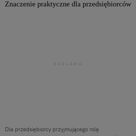
Znaczenie praktyczne dla przedsiębiorców
Dla przedsiębiorcy przyjmującego rolę