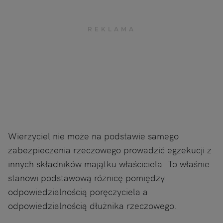
Wierzyciel nie może na podstawie samego
zabezpieczenia rzeczowego prowadzić egzekucji z
innych składników majątku właściciela. To właśnie
stanowi podstawową różnicę pomiędzy
odpowiedzialnością poręczyciela a
odpowiedzialnością dłużnika rzeczowego.