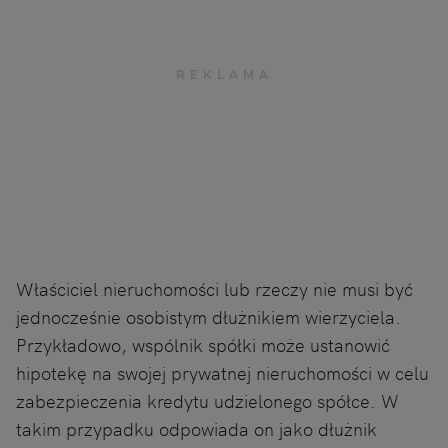
Właściciel nieruchomości lub rzeczy nie musi być
jednocześnie osobistym dłużnikiem wierzyciela.
Przykładowo, wspólnik spółki może ustanowić
hipotekę na swojej prywatnej nieruchomości w celu
zabezpieczenia kredytu udzielonego spółce. W
takim przypadku odpowiada on jako dłużnik