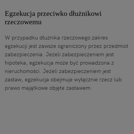
Egzekucja przeciwko dłużnikowi
rzeczowemu
W przypadku dłużnika rzeczowego zakres
egzekucji jest zawsze ograniczony przez przedmiot
zabezpieczenia. Jeżeli zabezpieczeniem jest
hipoteka, egzekucja może być prowadzona z
nieruchomości. Jeżeli zabezpieczeniem jest
zastaw, egzekucja obejmuje wyłącznie rzecz lub
prawo majątkowe objęte zastawem.