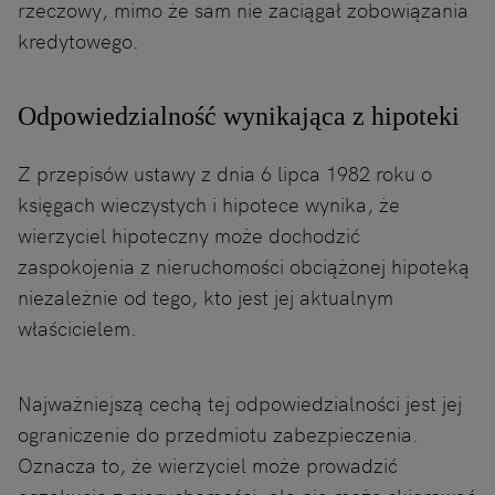
rzeczowy, mimo że sam nie zaciągał zobowiązania
kredytowego.
Odpowiedzialność wynikająca z hipoteki
Z przepisów ustawy z dnia 6 lipca 1982 roku o
księgach wieczystych i hipotece wynika, że
wierzyciel hipoteczny może dochodzić
zaspokojenia z nieruchomości obciążonej hipoteką
niezależnie od tego, kto jest jej aktualnym
właścicielem.
Najważniejszą cechą tej odpowiedzialności jest jej
ograniczenie do przedmiotu zabezpieczenia.
Oznacza to, że wierzyciel może prowadzić