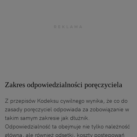
Zakres odpowiedzialności poręczyciela
Z przepisów Kodeksu cywilnego wynika, że co do
zasady poręczyciel odpowiada za zobowiązanie w
takim samym zakresie jak dłużnik.
Odpowiedzialność ta obejmuje nie tylko należność
główną, ale również odsetki, koszty postępowań