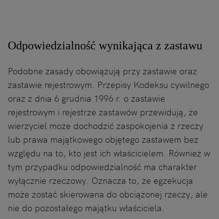
Odpowiedzialność wynikająca z zastawu
Podobne zasady obowiązują przy zastawie oraz
zastawie rejestrowym. Przepisy Kodeksu cywilnego
oraz z dnia 6 grudnia 1996 r. o zastawie
rejestrowym i rejestrze zastawów przewidują, że
wierzyciel może dochodzić zaspokojenia z rzeczy
lub prawa majątkowego objętego zastawem bez
względu na to, kto jest ich właścicielem. Również w
tym przypadku odpowiedzialność ma charakter
wyłącznie rzeczowy. Oznacza to, że egzekucja
może zostać skierowana do obciążonej rzeczy, ale
nie do pozostałego majątku właściciela.