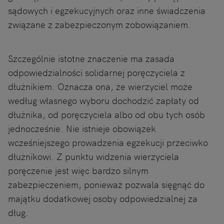
sądowych i egzekucyjnych oraz inne świadczenia
związane z zabezpieczonym zobowiązaniem.
Szczególnie istotne znaczenie ma zasada
odpowiedzialności solidarnej poręczyciela z
dłużnikiem. Oznacza ona, że wierzyciel może
według własnego wyboru dochodzić zapłaty od
dłużnika, od poręczyciela albo od obu tych osób
jednocześnie. Nie istnieje obowiązek
wcześniejszego prowadzenia egzekucji przeciwko
dłużnikowi. Z punktu widzenia wierzyciela
poręczenie jest więc bardzo silnym
zabezpieczeniem, ponieważ pozwala sięgnąć do
majątku dodatkowej osoby odpowiedzialnej za
dług.