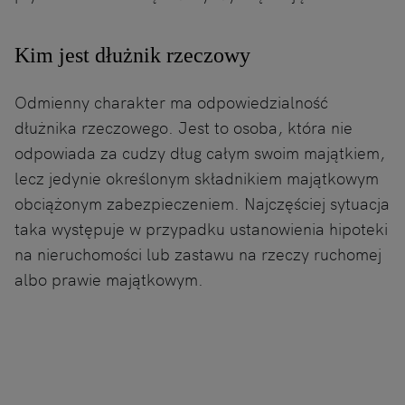
Kim jest dłużnik rzeczowy
Odmienny charakter ma odpowiedzialność
dłużnika rzeczowego. Jest to osoba, która nie
odpowiada za cudzy dług całym swoim majątkiem,
lecz jedynie określonym składnikiem majątkowym
obciążonym zabezpieczeniem. Najczęściej sytuacja
taka występuje w przypadku ustanowienia hipoteki
na nieruchomości lub zastawu na rzeczy ruchomej
albo prawie majątkowym.