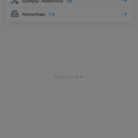
Syndycy i Komornicy
168
Komunikaty
714