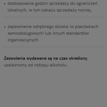
dostosowanie godzin sprzedaży do ograniczeń
lokalnych, w tym zakazu sprzedaży nocnej;
zapewnienie odrębnego stoiska (w placówkach
samoobsługowych) lub innych standardów
organizacyjnych.
Zezwolenia wydawane są na czas określony
,
uzależniony od rodzaju alkoholu: