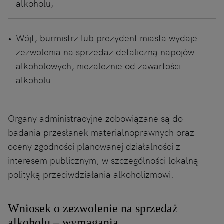
alkoholu;
Wójt, burmistrz lub prezydent miasta wydaje
zezwolenia na sprzedaż detaliczną napojów
alkoholowych, niezależnie od zawartości
alkoholu.
Organy administracyjne zobowiązane są do
badania przesłanek materialnoprawnych oraz
oceny zgodności planowanej działalności z
interesem publicznym, w szczególności lokalną
polityką przeciwdziałania alkoholizmowi.
Wniosek o zezwolenie na sprzedaż
alkoholu – wymagania