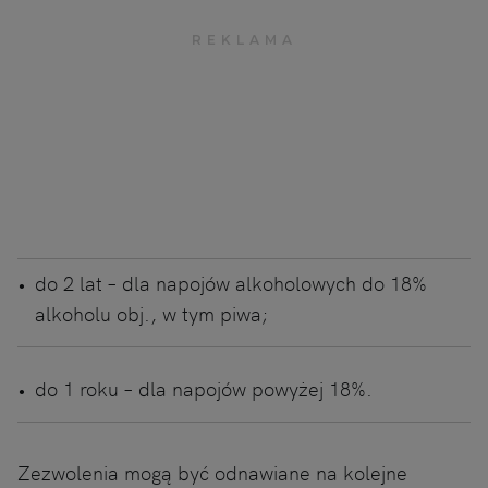
do 2 lat – dla napojów alkoholowych do 18%
alkoholu obj., w tym piwa;
do 1 roku – dla napojów powyżej 18%.
Zezwolenia mogą być odnawiane na kolejne