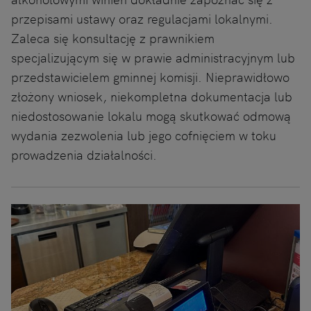
przepisami ustawy oraz regulacjami lokalnymi.
Zaleca się konsultację z prawnikiem
specjalizującym się w prawie administracyjnym lub
przedstawicielem gminnej komisji. Nieprawidłowo
złożony wniosek, niekompletna dokumentacja lub
niedostosowanie lokalu mogą skutkować odmową
wydania zezwolenia lub jego cofnięciem w toku
prowadzenia działalności.