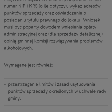
numer NIP i KRS (o ile dotyczy), wykaz adresów
punktów sprzedaży oraz oświadczenie o
posiadaniu tytułu prawnego do lokalu. Wniosek
musi być poparty dowodem wniesienia opłaty
administracyjnej oraz (dla sprzedaży detalicznej)
opinią gminnej komisji rozwiązywania problemów
alkoholowych.
Wymagane jest również:
przestrzeganie limitów i zasad usytuowania
punktów sprzedaży określonych w uchwale rady
gminy;