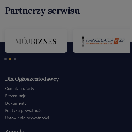
Partnerzy serwisu
Dla Ogłoszeniodawcy
Cenniki i oferty
Prezentacje
Dokumenty
Polityka prywatności
Ustawienia prywatności
Kontakt