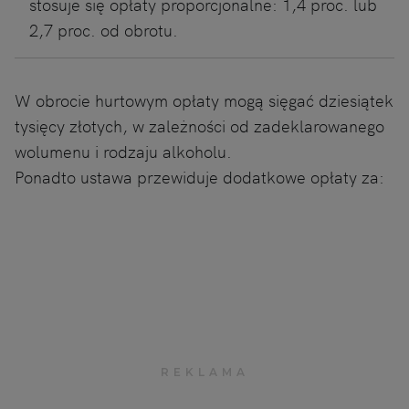
stosuje się opłaty proporcjonalne: 1,4 proc. lub
2,7 proc. od obrotu.
W obrocie hurtowym opłaty mogą sięgać dziesiątek
tysięcy złotych, w zależności od zadeklarowanego
wolumenu i rodzaju alkoholu.
Ponadto ustawa przewiduje dodatkowe opłaty za: