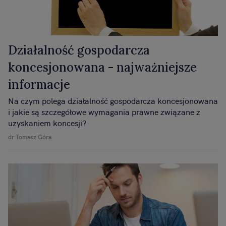
Działalność gospodarcza
koncesjonowana - najważniejsze
informacje
Na czym polega działalność gospodarcza koncesjonowana
i jakie są szczegółowe wymagania prawne związane z
uzyskaniem koncesji?
dr Tomasz Góra