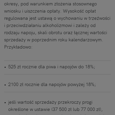
okresy, pod warunkiem złożenia stosownego
wniosku i uiszczenia opłaty. Wysokość opłat
regulowana jest ustawą o wychowaniu w trzeźwości
i przeciwdziałaniu alkoholizmowi i zależy od
rodzaju napoju, skali obrotu oraz łącznej wartości
sprzedaży w poprzednim roku kalendarzowym.
Przykładowo:
525 zł rocznie dla piwa i napojów do 18%;
2100 zł rocznie dla napojów powyżej 18%;
jeśli wartość sprzedaży przekroczy progi
określone w ustawie (37 500 zł lub 77 000 zł),