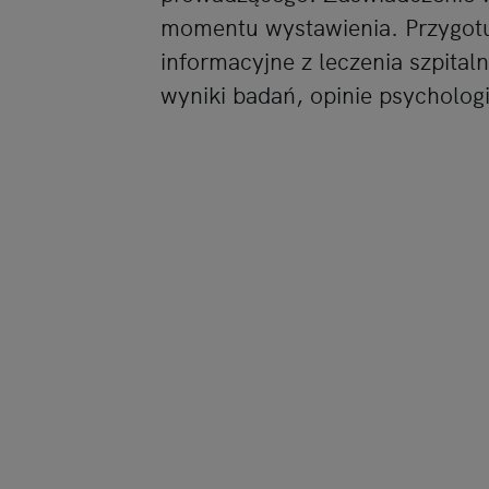
momentu wystawienia. Przygotu
informacyjne z leczenia szpital
wyniki badań, opinie psychologi