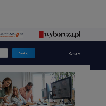
Szukaj
Kontakt