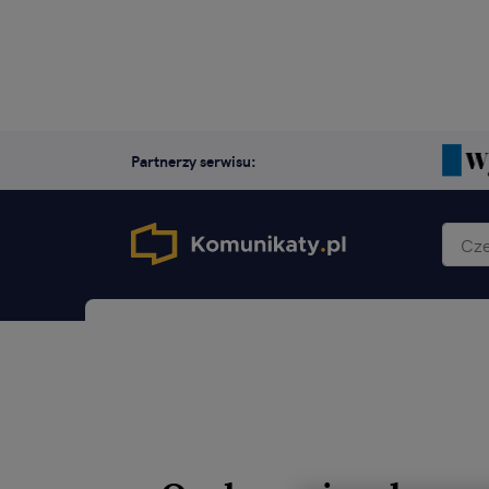
Partnerzy serwisu: