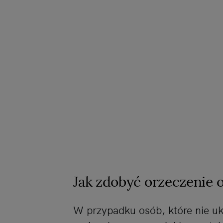
Jak zdobyć orzeczenie 
W przypadku osób, które nie uko