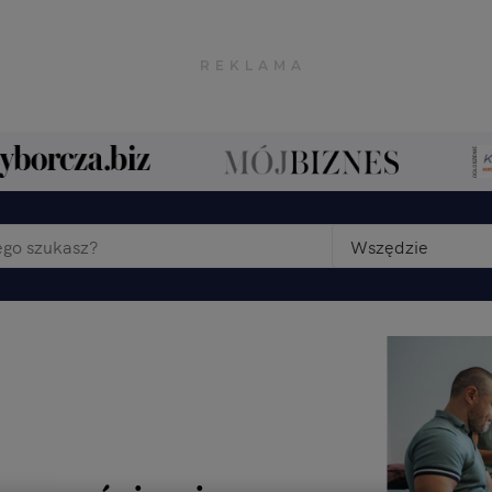
Wszędzie