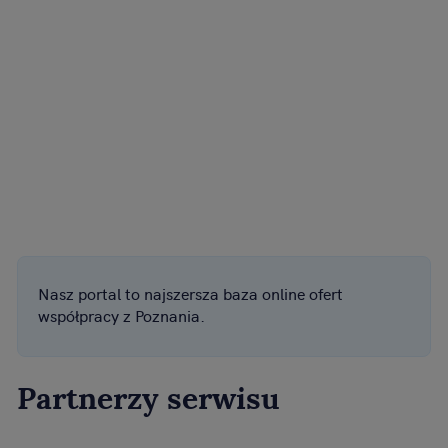
Nasz portal to najszersza baza online ofert
współpracy z Poznania.
Partnerzy serwisu