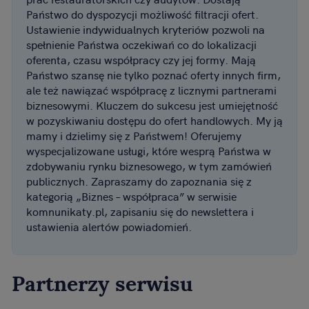
Państwo do dyspozycji możliwość filtracji ofert.
Ustawienie indywidualnych kryteriów pozwoli na
spełnienie Państwa oczekiwań co do lokalizacji
oferenta, czasu współpracy czy jej formy. Mają
Państwo szansę nie tylko poznać oferty innych firm,
ale też nawiązać współpracę z licznymi partnerami
biznesowymi. Kluczem do sukcesu jest umiejętność
w pozyskiwaniu dostępu do ofert handlowych. My ją
mamy i dzielimy się z Państwem! Oferujemy
wyspecjalizowane usługi, które wesprą Państwa w
zdobywaniu rynku biznesowego, w tym zamówień
publicznych. Zapraszamy do zapoznania się z
kategorią „Biznes – współpraca” w serwisie
komnunikaty.pl, zapisaniu się do newslettera i
ustawienia alertów powiadomień.
Partnerzy serwisu