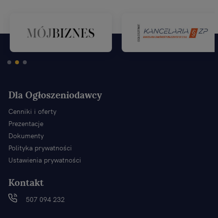
Dla Ogłoszeniodawcy
Cenniki i oferty
Prezentacje
Dokumenty
Polityka prywatności
Ustawienia prywatności
Kontakt
507 094 232