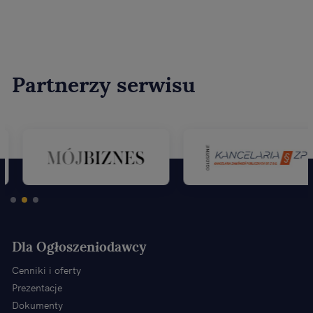
Partnerzy serwisu
Dla Ogłoszeniodawcy
Cenniki i oferty
Prezentacje
Dokumenty