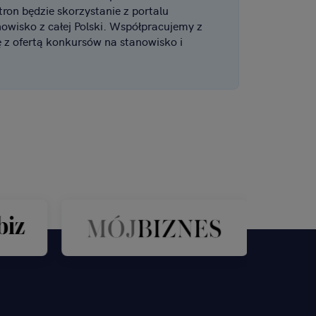
tron będzie skorzystanie z portalu
owisko z całej Polski. Współpracujemy z
 z ofertą konkursów na stanowisko i