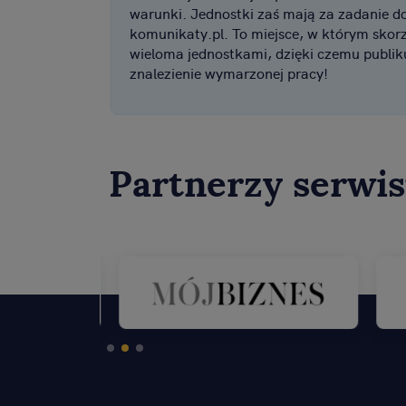
warunki. Jednostki zaś mają za zadanie dot
komunikaty.pl. To miejsce, w którym skorz
wieloma jednostkami, dzięki czemu publik
znalezienie wymarzonej pracy!
Partnerzy serwi