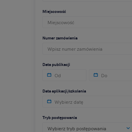
Miejscowość
Numer zamówienia
Data publikacji
Data aplikacji/szkolenia
Tryb postępowania
Wybierz tryb postępowania