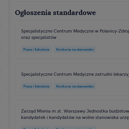
Ogłoszenia standardowe
Specjalistyczne Centrum Medyczne w Polanicy-Zdroj
oraz specjalistów
Praca i Szkolenia
Konkursy na stanowisko
Specjalistyczne Centrum Medyczne zatrudni lekarzy/
Praca i Szkolenia
Konkursy na stanowisko
Zarząd Mienia m.st. Warszawy Jednostka budżetow
kandydatek i kandydatów na wolne stanowiska urzę