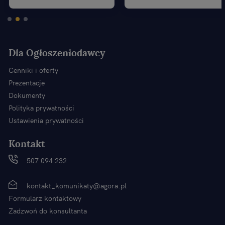
Dla Ogłoszeniodawcy
Cenniki i oferty
Prezentacje
Dokumenty
Polityka prywatności
Ustawienia prywatności
Kontakt
507 094 232
kontakt_komunikaty@agora.pl
Formularz kontaktowy
Zadzwoń do konsultanta