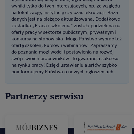
wyniki tylko do tych interesujących, np. ze względu
na lokalizację, instytucję czy czas rekrutacji. Baza
danych jest na bieżąco aktualizowana. Dodatkowo
zakładka „Praca i szkolenia” została podzielona na
oferty pracy w sektorze publicznym, prywatnym i
konkursy na stanowiska. Mogą Państwo wybrać też
ofertę szkoleń, kursów i webinariów. Zapraszamy
do poznania możliwości i postawienia na rozwój
swój i swoich pracowników. To gwarancja sukcesu
na rynku pracy! Dzięki ustawieniu alertów szybko
poinformujemy Państwa o nowych ogłoszeniach.
Partnerzy serwisu