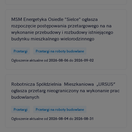
MSM Energetyka Osiedle "Sielce" ogłasza
rozpoczęcie postępowania przetargowego na na
wykonanie przebudowy i rozbudowy istniejącego
budynku mieszkalnego wielorodzinnego
Przetargi
Przetargi na roboty budowlane
Ogłoszenie aktualne od
2026-08-06
do
2026-09-02
Robotnicza Spółdzielnia Mieszkaniowa „URSUS”
ogłasza przetarg nieograniczony na wykonanie prac
budowlanych
Przetargi
Przetargi na roboty budowlane
Ogłoszenie aktualne od
2026-08-04
do
2026-08-31