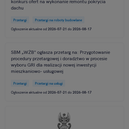
konkurs ofert na wykonanie remontu pokrycia
dachu
Przetargi
Przetargi na roboty budowlane
Ogłoszenie aktualne od
2026-07-21
do
2026-08-17
SBM „WŻB" ogłasza przetarg na: Przygotowanie
procedury przetargowej i doradztwo w procesie
wyboru GRI dla realizacji nowej inwestycji
mieszkaniowo- usługowej
Przetargi
Przetargi na usługi
Ogłoszenie aktualne od
2026-07-21
do
2026-08-17