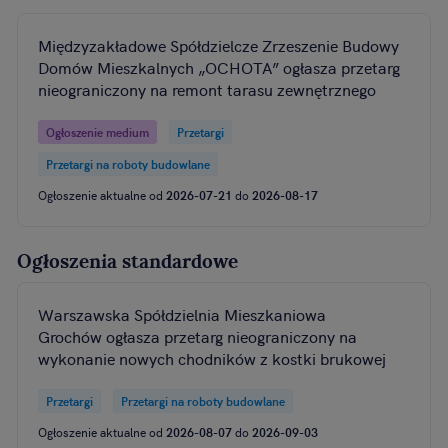
Międzyzakładowe Spółdzielcze Zrzeszenie Budowy
Domów Mieszkalnych „OCHOTA” ogłasza przetarg
nieograniczony na remont tarasu zewnętrznego
Ogłoszenie medium
Przetargi
Przetargi na roboty budowlane
Ogłoszenie aktualne od
2026-07-21
do
2026-08-17
Ogłoszenia standardowe
Warszawska Spółdzielnia Mieszkaniowa
Grochów ogłasza przetarg nieograniczony na
wykonanie nowych chodników z kostki brukowej
Przetargi
Przetargi na roboty budowlane
Ogłoszenie aktualne od
2026-08-07
do
2026-09-03