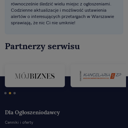
równocześnie śledzić wielu miejsc z ogłoszeniami.
Codzienne aktualizacje i możliwość ustawienia
alertów o interesujących przetargach w Warszawie
sprawiają, że nic Ci nie umknie!
Partnerzy serwisu
Dla Ogłoszeniodawcy
Cenniki i oferty