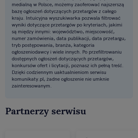
medialną w Polsce, możemy zaoferować najszerszą
bazę ogłoszeń dotyczących przetargów z całego
kraju. Intuicyjna wyszukiwarka pozwala filtrować
wyniki dotyczące przetargów po kryteriach, jakimi
są między innymi: województwo, miejscowość,
numer zamówienia, data publikacji, data przetargu,
tryb postępowania, branża, kategoria
ogłoszeniodawcy i wiele innych. Po przefiltrowaniu
dostępnych ogłoszeń dotyczących przetargów,
konkursów ofert i licytacji, poznasz ich pełną treść.
Dzięki codziennym uaktualnieniom serwisu
komunikaty.pl, żadne ogłoszenie nie umknie
zainteresowanym.
Partnerzy serwisu