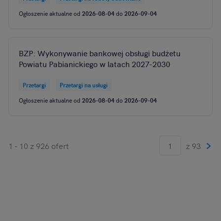
Ogłoszenie aktualne od
2026-08-04
do
2026-09-04
BZP: Wykonywanie bankowej obsługi budżetu
Powiatu Pabianickiego w latach 2027-2030
Przetargi
Przetargi na usługi
Ogłoszenie aktualne od
2026-08-04
do
2026-09-04
1 - 10 z 926 ofert
z 93