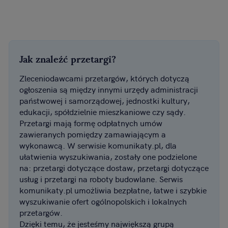
Jak znaleźć przetargi?
Zleceniodawcami przetargów, których dotyczą
ogłoszenia są między innymi urzędy administracji
państwowej i samorządowej, jednostki kultury,
edukacji, spółdzielnie mieszkaniowe czy sądy.
Przetargi mają formę odpłatnych umów
zawieranych pomiędzy zamawiającym a
wykonawcą. W serwisie komunikaty.pl, dla
ułatwienia wyszukiwania, zostały one podzielone
na: przetargi dotyczące dostaw, przetargi dotyczące
usług i przetargi na roboty budowlane. Serwis
komunikaty.pl umożliwia bezpłatne, łatwe i szybkie
wyszukiwanie ofert ogólnopolskich i lokalnych
przetargów.
Dzięki temu, że jesteśmy największą grupą