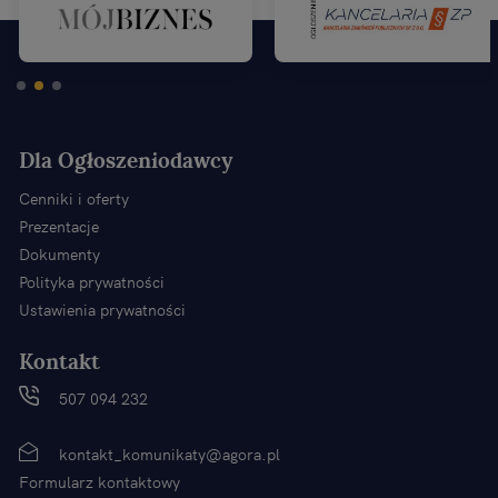
Dla Ogłoszeniodawcy
Cenniki i oferty
Prezentacje
Dokumenty
Polityka prywatności
Ustawienia prywatności
Kontakt
507 094 232
kontakt_komunikaty@agora.pl
Formularz kontaktowy