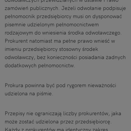
zamówień publicznych. Jeżeli odwołanie podpisuje
pełnomocnik przedsiębiorcy musi on dysponować
pisemnie udzielonym pełnomocnictwem
rodzajowym do wniesienia środka odwoławczego.
Prokurent natomiast ma pełne prawo wnieść w
imieniu przedsiębiorcy stosowny środek
odwoławczy, bez konieczności posiadania żadnych
dodatkowych pełnomocnictw.
Prokura powinna być pod rygorem nieważności
udzielona na piśmie.
Przepisy nie ograniczają liczby prokurentów, jaka
może zostać udzielona przez przedsiębiorcę.
Każdy z prokurentów ma identyczny zakres