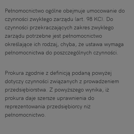
Pełnomocnictwo ogólne obejmuje umocowanie do
czynności zwykłego zarządu (art. 98 KC). Do
czynności przekraczających zakres zwykłego
zarządu potrzebne jest pełnomocnictwo
określające ich rodzaj, chyba, że ustawa wymaga
pełnomocnictwa do poszczególnych czynności.
Prokura zgodnie z definicją podaną powyżej
dotyczy czynności związanych z prowadzeniem
przedsiębiorstwa. Z powyższego wynika, iż
prokura daje szersze uprawnienia do
reprezentowania przedsiębiorcy niż
pełnomocnictwo.