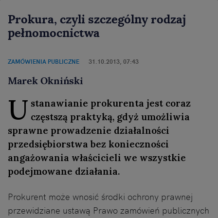
Prokura, czyli szczególny rodzaj
pełnomocnictwa
ZAMÓWIENIA PUBLICZNE
31.10.2013, 07:43
Marek Okniński
U
stanawianie prokurenta jest coraz
częstszą praktyką, gdyż umożliwia
sprawne prowadzenie działalności
przedsiębiorstwa bez konieczności
angażowania właścicieli we wszystkie
podejmowane działania.
Prokurent może wnosić środki ochrony prawnej
przewidziane ustawą Prawo zamówień publicznych