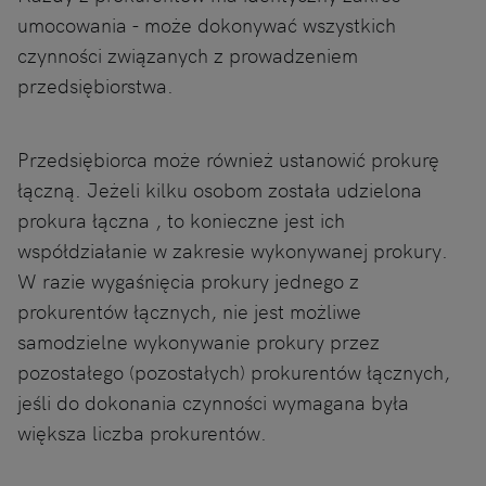
umocowania - może dokonywać wszystkich
czynności związanych z prowadzeniem
przedsiębiorstwa.
Przedsiębiorca może również ustanowić prokurę
łączną. Jeżeli kilku osobom została udzielona
prokura łączna , to konieczne jest ich
współdziałanie w zakresie wykonywanej prokury.
W razie wygaśnięcia prokury jednego z
prokurentów łącznych, nie jest możliwe
samodzielne wykonywanie prokury przez
pozostałego (pozostałych) prokurentów łącznych,
jeśli do dokonania czynności wymagana była
większa liczba prokurentów.