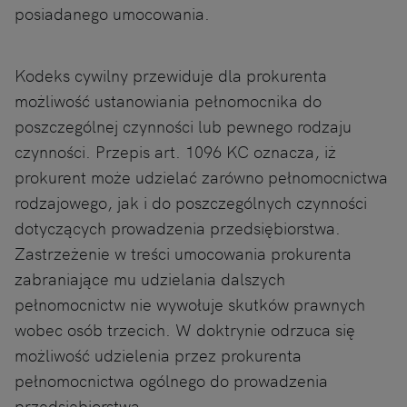
posiadanego umocowania.
Kodeks cywilny przewiduje dla prokurenta
możliwość ustanowiania pełnomocnika do
poszczególnej czynności lub pewnego rodzaju
czynności. Przepis art. 1096 KC oznacza, iż
prokurent może udzielać zarówno pełnomocnictwa
rodzajowego, jak i do poszczególnych czynności
dotyczących prowadzenia przedsiębiorstwa.
Zastrzeżenie w treści umocowania prokurenta
zabraniające mu udzielania dalszych
pełnomocnictw nie wywołuje skutków prawnych
wobec osób trzecich. W doktrynie odrzuca się
możliwość udzielenia przez prokurenta
pełnomocnictwa ogólnego do prowadzenia
przedsiębiorstwa.