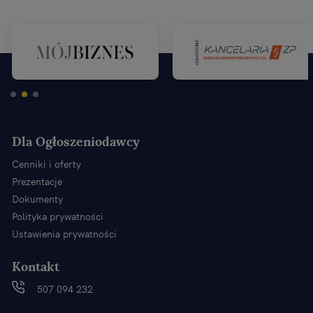
Dla Ogłoszeniodawcy
Cenniki i oferty
Prezentacje
Dokumenty
Polityka prywatności
Ustawienia prywatności
Kontakt
507 094 232