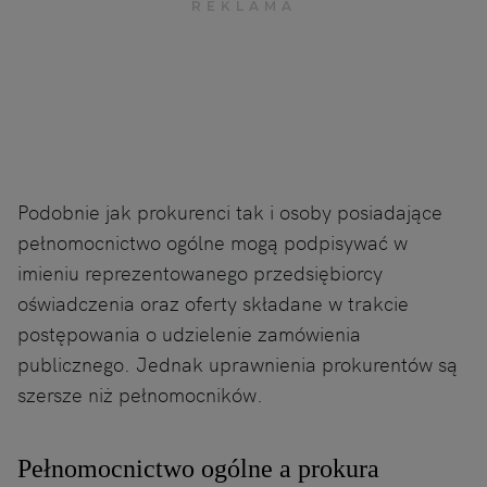
Podobnie jak prokurenci tak i osoby posiadające
pełnomocnictwo ogólne mogą podpisywać w
imieniu reprezentowanego przedsiębiorcy
oświadczenia oraz oferty składane w trakcie
postępowania o udzielenie zamówienia
publicznego. Jednak uprawnienia prokurentów są
szersze niż pełnomocników.
Pełnomocnictwo ogólne a prokura