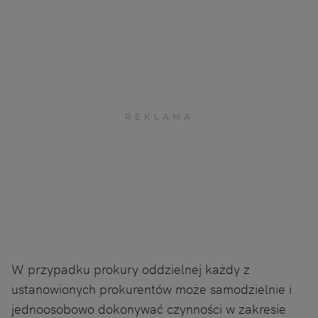
W przypadku prokury oddzielnej każdy z
ustanowionych prokurentów może samodzielnie i
jednoosobowo dokonywać czynności w zakresie