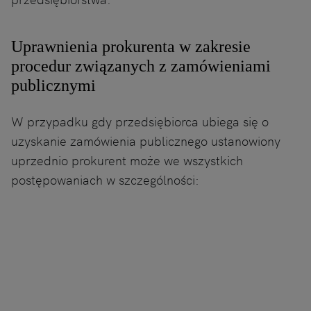
Uprawnienia prokurenta w zakresie
procedur związanych z zamówieniami
publicznymi
W przypadku gdy przedsiębiorca ubiega się o
uzyskanie zamówienia publicznego ustanowiony
uprzednio prokurent może we wszystkich
postępowaniach w szczególności: