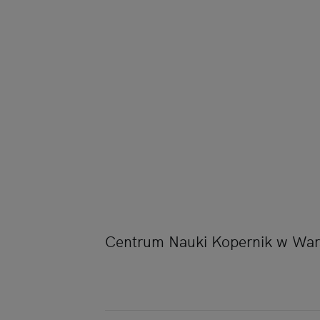
Centrum Nauki Kopernik w War