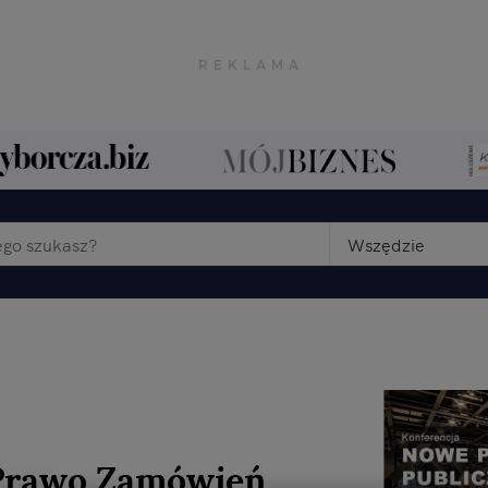
Wszędzie
Prawo Zamówień