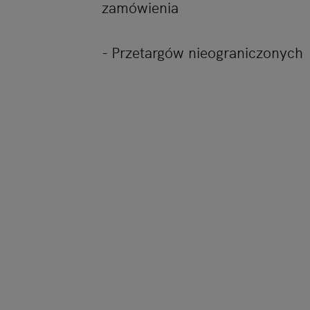
zamówienia
- Przetargów nieograniczonych