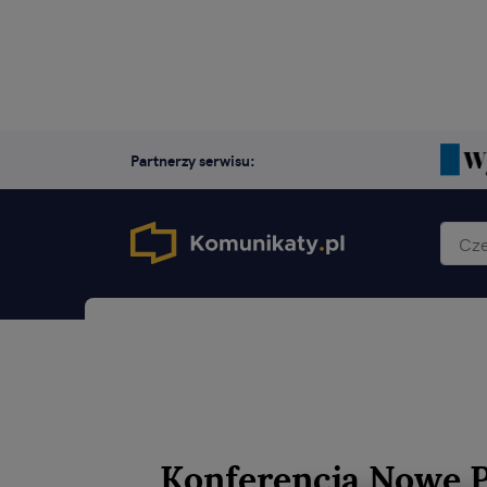
Partnerzy serwisu:
Konferencja Nowe 