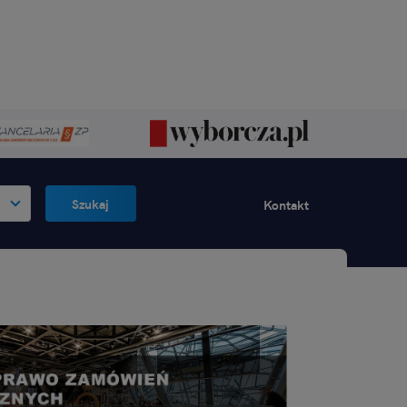
Szukaj
Kontakt