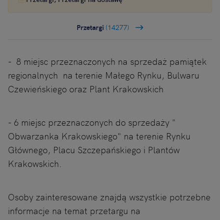
Przetargi
(14277)
- 8 miejsc przeznaczonych na sprzedaż pamiątek
regionalnych na terenie Małego Rynku, Bulwaru
Czewieńskiego oraz Plant Krakowskich
- 6 miejsc przeznaczonych do sprzedaży "
Obwarzanka Krakowskiego" na terenie Rynku
Głównego, Placu Szczepańskiego i Plantów
Krakowskich.
Osoby zainteresowane znajdą wszystkie potrzebne
informacje na temat przetargu na