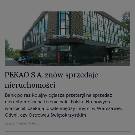
PEKAO S.A. znów sprzedaje
nieruchomości
Bank po raz kolejny ogłasza przetargi na sprzedaż
nieruchomości na terenie całej Polski. Na nowych
właścicieli czekają lokale między innymi w Warszawie,
Gdyni, czy Ostrowcu Świętokrzystkim.
zespół Komunikaty.pl