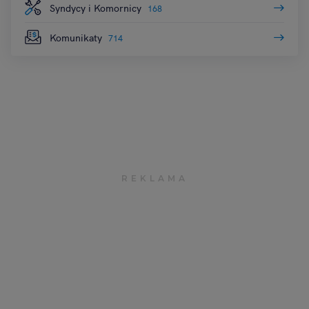
Syndycy i Komornicy
168
Komunikaty
714