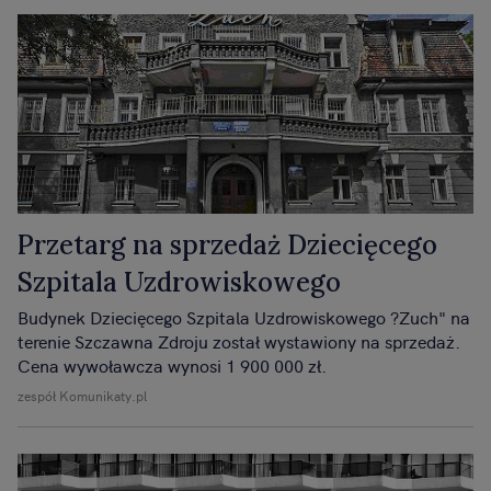
Przetarg na sprzedaż Dziecięcego
Szpitala Uzdrowiskowego
Budynek Dziecięcego Szpitala Uzdrowiskowego ?Zuch" na
terenie Szczawna Zdroju został wystawiony na sprzedaż.
Cena wywoławcza wynosi 1 900 000 zł.
zespół Komunikaty.pl