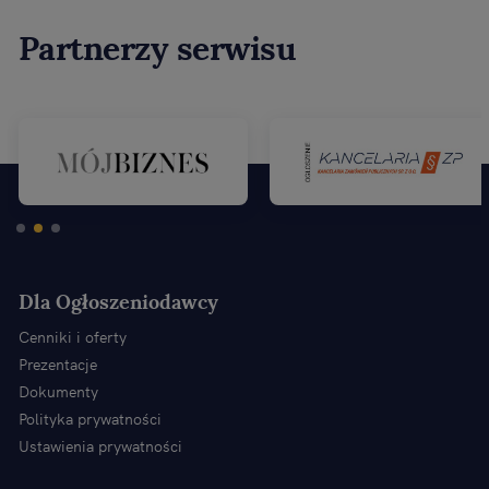
Partnerzy serwisu
Dla Ogłoszeniodawcy
Cenniki i oferty
Prezentacje
Dokumenty
Polityka prywatności
Ustawienia prywatności