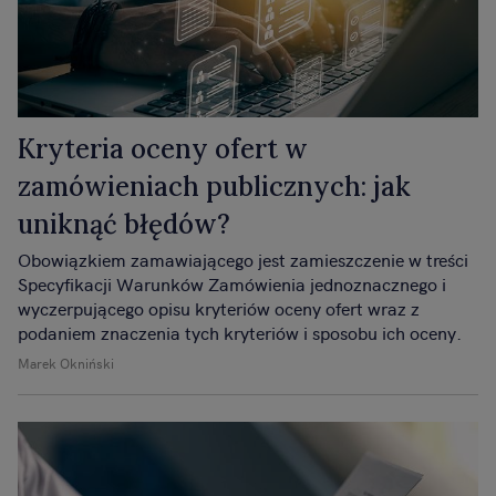
Kryteria oceny ofert w
zamówieniach publicznych: jak
uniknąć błędów?
Obowiązkiem zamawiającego jest zamieszczenie w treści
Specyfikacji Warunków Zamówienia jednoznacznego i
wyczerpującego opisu kryteriów oceny ofert wraz z
podaniem znaczenia tych kryteriów i sposobu ich oceny.
Marek Okniński