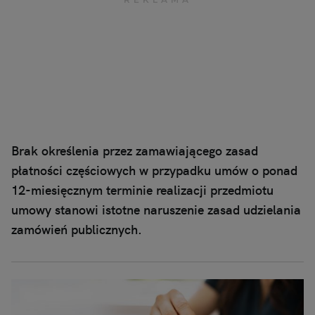
Brak określenia przez zamawiającego zasad
płatności częściowych w przypadku umów o ponad
12-miesięcznym terminie realizacji przedmiotu
umowy stanowi istotne naruszenie zasad udzielania
zamówień publicznych.