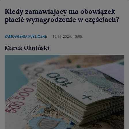
Kiedy zamawiający ma obowiązek
płacić wynagrodzenie w częściach?
ZAMÓWIENIA PUBLICZNE
19.11.2024, 10:05
Marek Okniński