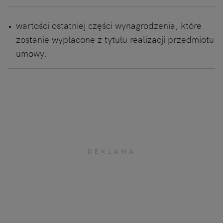
wartości ostatniej części wynagrodzenia, które
zostanie wypłacone z tytułu realizacji przedmiotu
umowy.