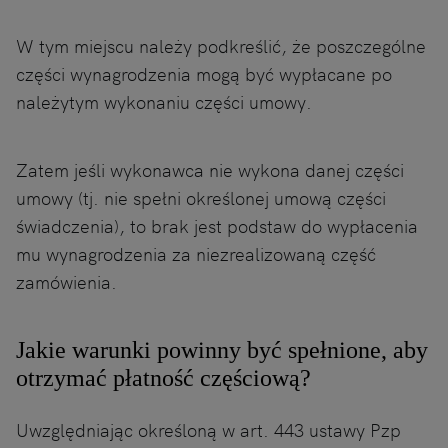
W tym miejscu należy podkreślić, że poszczególne
części wynagrodzenia mogą być wypłacane po
należytym wykonaniu części umowy.
Zatem jeśli wykonawca nie wykona danej części
umowy (tj. nie spełni określonej umową części
świadczenia), to brak jest podstaw do wypłacenia
mu wynagrodzenia za niezrealizowaną część
zamówienia.
Jakie warunki powinny być spełnione, aby
otrzymać płatność częściową?
Uwzględniając określoną w art. 443 ustawy Pzp