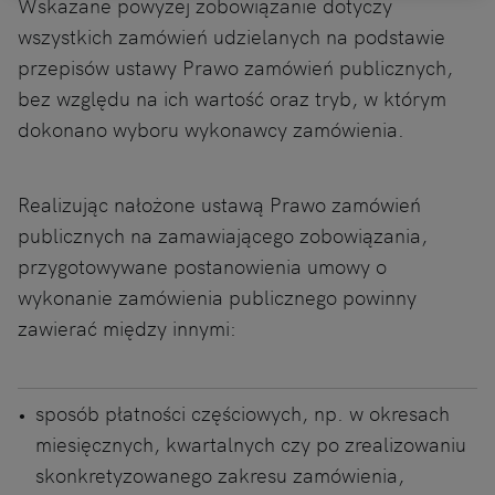
Wskazane powyżej zobowiązanie dotyczy
wszystkich zamówień udzielanych na podstawie
przepisów ustawy Prawo zamówień publicznych,
bez względu na ich wartość oraz tryb, w którym
dokonano wyboru wykonawcy zamówienia.
Realizując nałożone ustawą Prawo zamówień
publicznych na zamawiającego zobowiązania,
przygotowywane postanowienia umowy o
wykonanie zamówienia publicznego powinny
zawierać między innymi:
sposób płatności częściowych, np. w okresach
miesięcznych, kwartalnych czy po zrealizowaniu
skonkretyzowanego zakresu zamówienia,