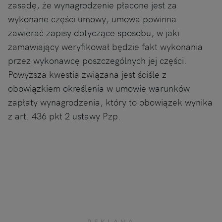
zasadę, że wynagrodzenie płacone jest za
wykonane części umowy, umowa powinna
zawierać zapisy dotyczące sposobu, w jaki
zamawiający weryfikował będzie fakt wykonania
przez wykonawcę poszczególnych jej części.
Powyższa kwestia związana jest ściśle z
obowiązkiem określenia w umowie warunków
zapłaty wynagrodzenia, który to obowiązek wynika
z art. 436 pkt 2 ustawy Pzp.