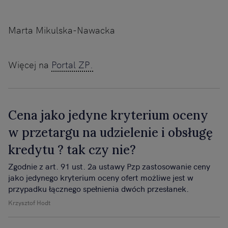
Marta Mikulska-Nawacka
Więcej na
Portal ZP.
Cena jako jedyne kryterium oceny
w przetargu na udzielenie i obsługę
kredytu ? tak czy nie?
Zgodnie z art. 91 ust. 2a ustawy Pzp zastosowanie ceny
jako jedynego kryterium oceny ofert możliwe jest w
przypadku łącznego spełnienia dwóch przesłanek.
Krzysztof Hodt