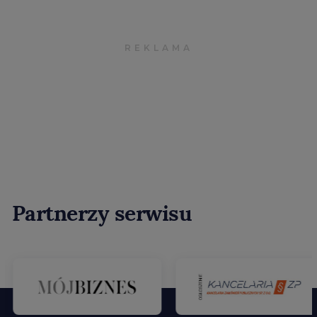
Partnerzy serwisu