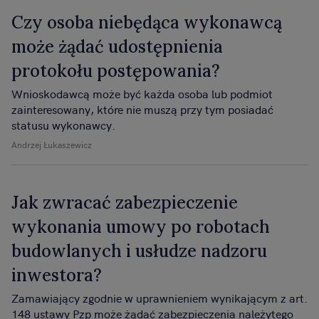
Czy osoba niebędąca wykonawcą
może żądać udostępnienia
protokołu postępowania?
Wnioskodawcą może być każda osoba lub podmiot
zainteresowany, które nie muszą przy tym posiadać
statusu wykonawcy.
Andrzej Łukaszewicz
Jak zwracać zabezpieczenie
wykonania umowy po robotach
budowlanych i usłudze nadzoru
inwestora?
Zamawiający zgodnie w uprawnieniem wynikającym z art.
148 ustawy Pzp może żądać zabezpieczenia należytego