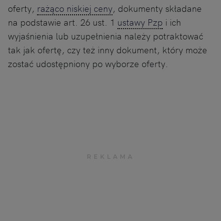
oferty,
rażąco niskiej ceny
, dokumenty składane
na podstawie art. 26 ust. 1
ustawy Pzp
i ich
wyjaśnienia lub uzupełnienia należy potraktować
tak jak ofertę, czy też inny dokument, który może
zostać udostępniony po wyborze oferty.