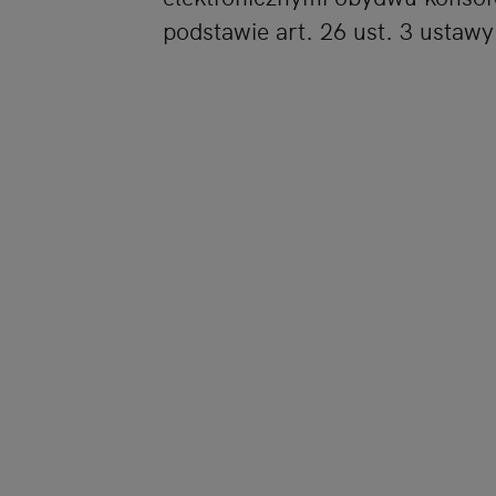
podstawie art. 26 ust. 3 ustawy