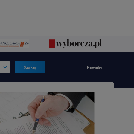
Szukaj
Kontakt