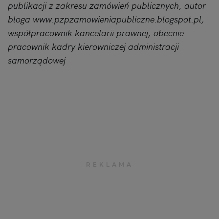
publikacji z zakresu zamówień publicznych, autor
bloga www.pzpzamowieniapubliczne.blogspot.pl,
współpracownik kancelarii prawnej, obecnie
pracownik kadry kierowniczej administracji
samorządowej