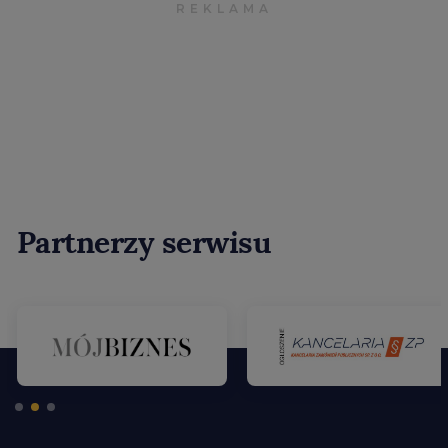
Partnerzy serwisu