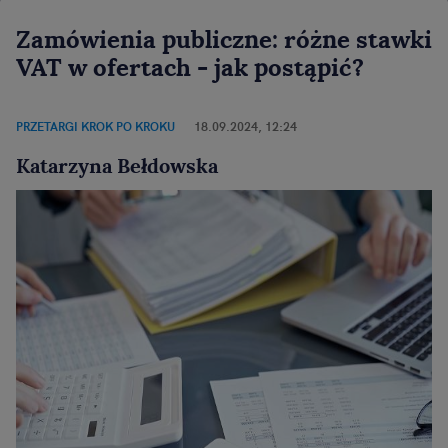
Zamówienia publiczne: różne stawki
VAT w ofertach - jak postąpić?
PRZETARGI KROK PO KROKU
18.09.2024, 12:24
Katarzyna Bełdowska