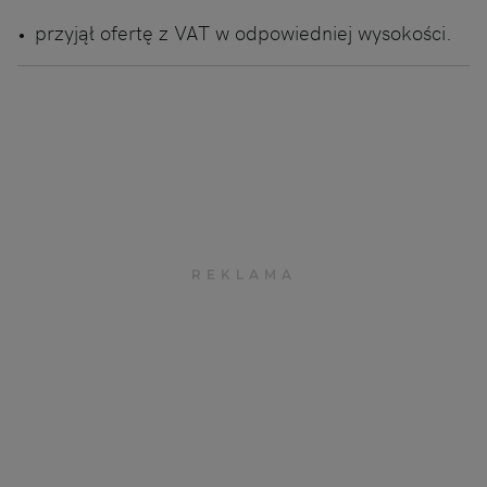
przyjął ofertę z VAT w odpowiedniej wysokości.