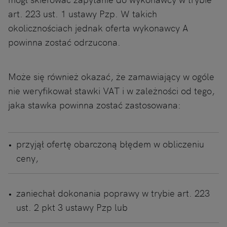
art. 223 ust. 1 ustawy Pzp. W takich
okolicznościach jednak oferta wykonawcy A
powinna zostać odrzucona.
Może się również okazać, że zamawiający w ogóle
nie weryfikował stawki VAT i w zależności od tego,
jaka stawka powinna zostać zastosowana:
przyjął ofertę obarczoną błędem w obliczeniu
ceny,
zaniechał dokonania poprawy w trybie art. 223
ust. 2 pkt 3 ustawy Pzp lub