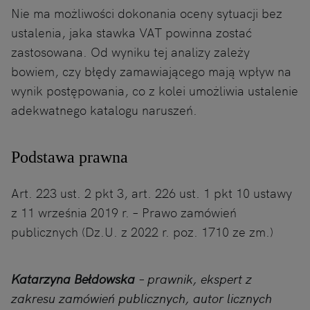
Nie ma możliwości dokonania oceny sytuacji bez
ustalenia, jaka stawka VAT powinna zostać
zastosowana. Od wyniku tej analizy zależy
bowiem, czy błędy zamawiającego mają wpływ na
wynik postępowania, co z kolei umożliwia ustalenie
adekwatnego katalogu naruszeń.
Podstawa prawna
Art. 223 ust. 2 pkt 3, art. 226 ust. 1 pkt 10 ustawy
z 11 września 2019 r. – Prawo zamówień
publicznych (Dz.U. z 2022 r. poz. 1710 ze zm.)
Katarzyna Bełdowska
– prawnik, ekspert z
zakresu zamówień publicznych, autor licznych