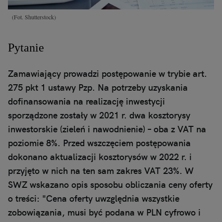
(Fot. Shutterstock)
Pytanie
Zamawiający prowadzi postępowanie w trybie art.
275 pkt 1 ustawy Pzp. Na potrzeby uzyskania
dofinansowania na realizację inwestycji
sporządzone zostały w 2021 r. dwa kosztorysy
inwestorskie (zieleń i nawodnienie) – oba z VAT na
poziomie 8%. Przed wszczęciem postępowania
dokonano aktualizacji kosztorysów w 2022 r. i
przyjęto w nich na ten sam zakres VAT 23%. W
SWZ wskazano opis sposobu obliczania ceny oferty
o treści: "Cena oferty uwzględnia wszystkie
zobowiązania, musi być podana w PLN cyfrowo i