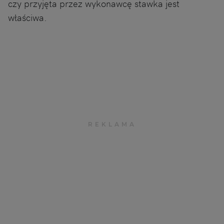
czy przyjęta przez wykonawcę stawka jest
właściwa.