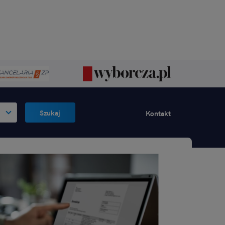
Szukaj
Kontakt