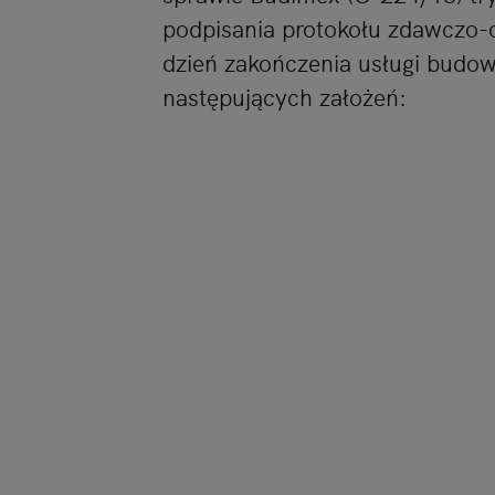
podpisania protokołu zdawczo-
dzień zakończenia usługi budow
następujących założeń: