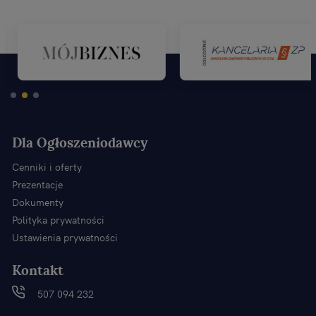
Dla Ogłoszeniodawcy
Cenniki i oferty
Prezentacje
Dokumenty
Polityka prywatności
Ustawienia prywatności
Kontakt
507 094 232