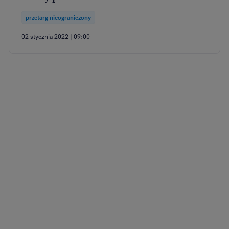
przetarg nieograniczony
02 stycznia 2022 | 09:00