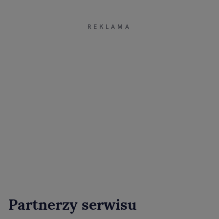
Partnerzy serwisu