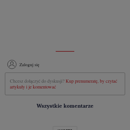
Zaloguj się
Chcesz dołączyć do dyskusji?
Kup prenumeratę, by czytać
artykuły i je komentować
Wszystkie komentarze