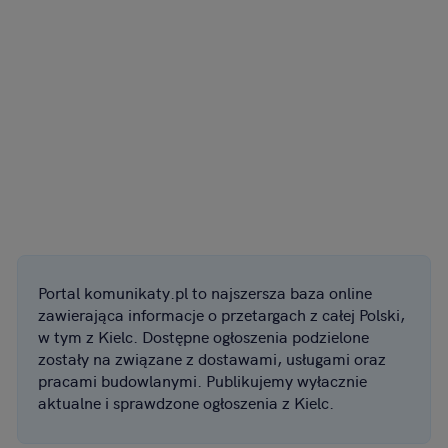
Portal komunikaty.pl to najszersza baza online
zawierająca informacje o przetargach z całej Polski,
w tym z Kielc. Dostępne ogłoszenia podzielone
zostały na związane z dostawami, usługami oraz
pracami budowlanymi. Publikujemy wyłacznie
aktualne i sprawdzone ogłoszenia z Kielc.