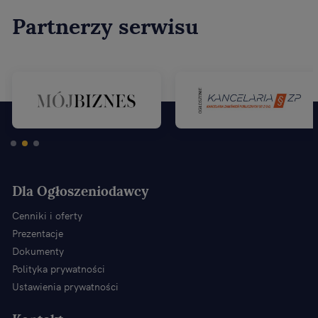
Partnerzy serwisu
Dla Ogłoszeniodawcy
Cenniki i oferty
Prezentacje
Dokumenty
Polityka prywatności
Ustawienia prywatności