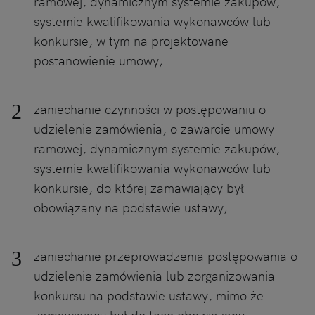
ramowej, dynamicznym systemie zakupów,
systemie kwalifikowania wykonawców lub
konkursie, w tym na projektowane
postanowienie umowy;
zaniechanie czynności w postępowaniu o
udzielenie zamówienia, o zawarcie umowy
ramowej, dynamicznym systemie zakupów,
systemie kwalifikowania wykonawców lub
konkursie, do której zamawiający był
obowiązany na podstawie ustawy;
zaniechanie przeprowadzenia postępowania o
udzielenie zamówienia lub zorganizowania
konkursu na podstawie ustawy, mimo że
zamawiający był do tego obowiązany.