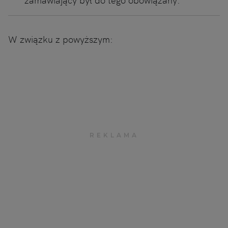
W związku z powyższym: