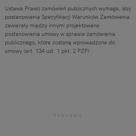
Ustawa Prawo zamówień publicznych wymaga, aby
postanowienia Specyfikacji Warunków Zamówienia
zawierały między innymi projektowane
postanowienia umowy w sprawie zamówienia
publicznego, które zostaną wprowadzone do
umowy (art. 134 ust. 1 pkt. 2 PZP).