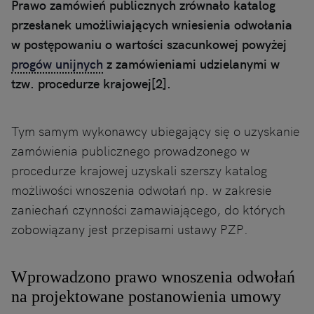
Prawo zamówień publicznych zrównało katalog
przesłanek umożliwiających wniesienia odwołania
w postępowaniu o wartości szacunkowej powyżej
progów unijnych
z zamówieniami udzielanymi w
tzw. procedurze krajowej[2].
Tym samym wykonawcy ubiegający się o uzyskanie
zamówienia publicznego prowadzonego w
procedurze krajowej uzyskali szerszy katalog
możliwości wnoszenia odwołań np. w zakresie
zaniechań czynności zamawiającego, do których
zobowiązany jest przepisami ustawy PZP.
Wprowadzono prawo wnoszenia odwołań
na projektowane postanowienia umowy