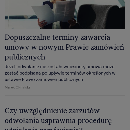
Dopuszczalne terminy zawarcia
umowy w nowym Prawie zamówień
publicznych
Jeżeli odwołanie nie zostało wniesione, umowa może
zostać podpisana po upływie terminów określonych w
ustawie Prawo zamówień publicznych.
Marek Okniński
Czy uwzględnienie zarzutów
odwołania usprawnia procedurę