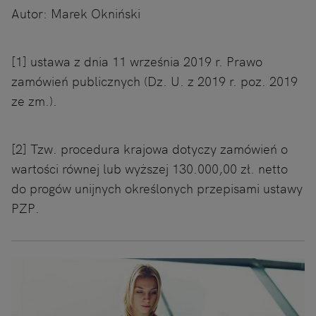
Autor: Marek Okniński
[1] ustawa z dnia 11 września 2019 r. Prawo
zamówień publicznych (Dz. U. z 2019 r. poz. 2019
ze zm.).
[2] Tzw. procedura krajowa dotyczy zamówień o
wartości równej lub wyższej 130.000,00 zł. netto
do progów unijnych określonych przepisami ustawy
PZP.