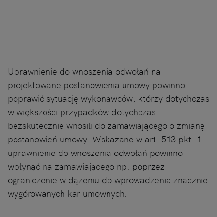
Uprawnienie do wnoszenia odwołań na
projektowane postanowienia umowy powinno
poprawić sytuację wykonawców, którzy dotychczas
w większości przypadków dotychczas
bezskutecznie wnosili do zamawiającego o zmianę
postanowień umowy. Wskazane w art. 513 pkt. 1
uprawnienie do wnoszenia odwołań powinno
wpłynąć na zamawiającego np. poprzez
ograniczenie w dążeniu do wprowadzenia znacznie
wygórowanych kar umownych.