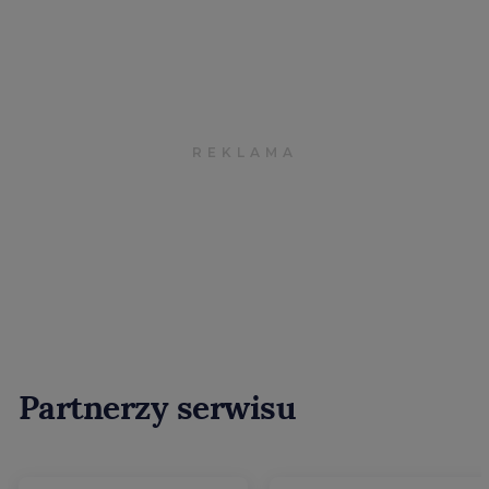
Partnerzy serwisu