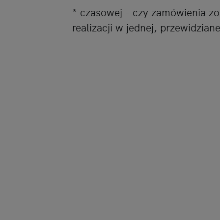
* czasowej – czy zamówienia zo
realizacji w jednej, przewidzia