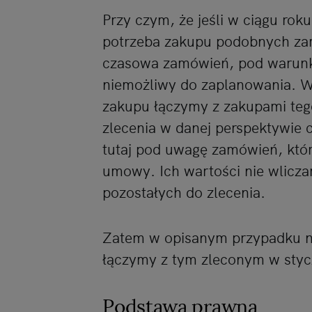
Przy czym, że jeśli w ciągu rok
potrzeba zakupu podobnych zam
czasowa zamówień, pod warunki
niemożliwy do zaplanowania. W
zakupu łączymy z zakupami teg
zlecenia w danej perspektywie 
tutaj pod uwagę zamówień, któr
umowy. Ich wartości nie wlicz
pozostałych do zlecenia.
Zatem w opisanym przypadku n
łączymy z tym zleconym w styc
Podstawa prawna