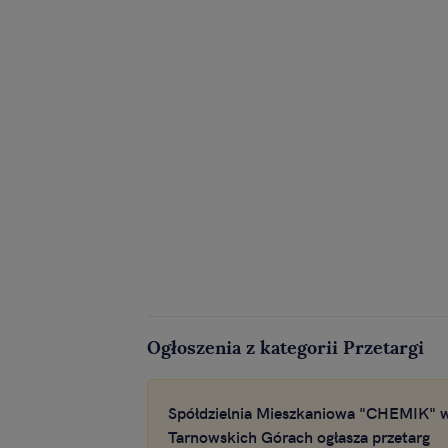
Ogłoszenia z kategorii Przetargi
Spółdzielnia Mieszkaniowa "CHEMIK" 
Tarnowskich Górach ogłasza przetarg