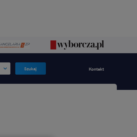
Szukaj
Kontakt