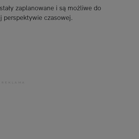
stały zaplanowane i są możliwe do
nej perspektywie czasowej.