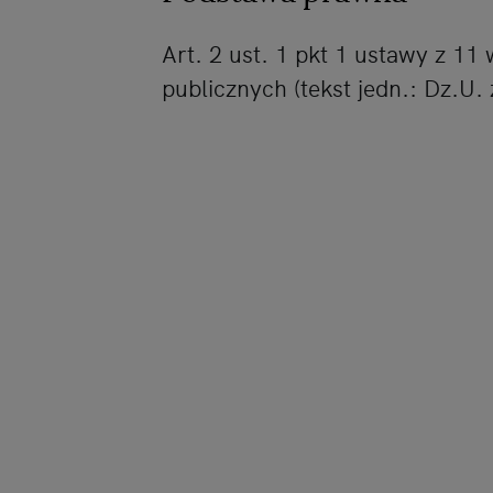
Art. 2 ust. 1 pkt 1 ustawy z 1
publicznych (tekst jedn.: Dz.U. 