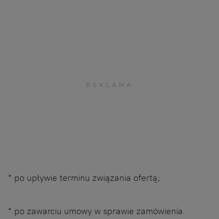
* po upływie terminu związania ofertą;
* po zawarciu umowy w sprawie zamówienia