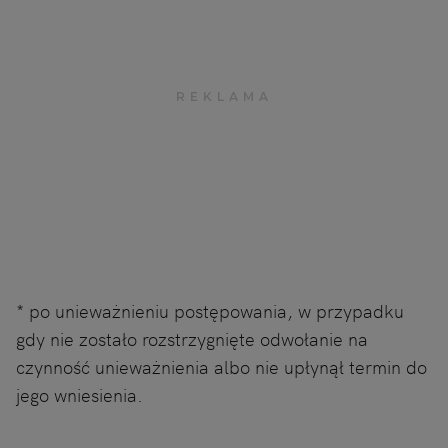
* po unieważnieniu postępowania, w przypadku
gdy nie zostało rozstrzygnięte odwołanie na
czynność unieważnienia albo nie upłynął termin do
jego wniesienia.