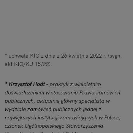
* uchwała KIO z dnia z 26 kwietnia 2022 r. (sygn.
akt KIO/KU 15/22).
* Krzysztof Hodt
- praktyk z wieloletnim
doświadczeniem w stosowaniu Prawa zamówień
publicznych, aktualnie główny specjalista w
wydziale zamówień publicznych jednej z
największych instytucji zamawiających w Polsce,
członek Ogólnopolskiego Stowarzyszenia