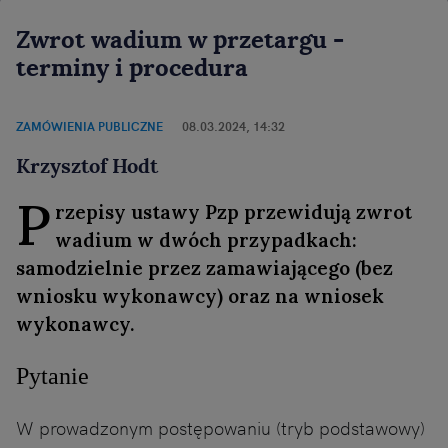
Zwrot wadium w przetargu -
terminy i procedura
ZAMÓWIENIA PUBLICZNE
08.03.2024, 14:32
Krzysztof Hodt
P
rzepisy ustawy Pzp przewidują zwrot
wadium w dwóch przypadkach:
samodzielnie przez zamawiającego (bez
wniosku wykonawcy) oraz na wniosek
wykonawcy.
Pytanie
W prowadzonym postępowaniu (tryb podstawowy)