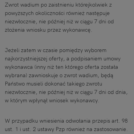
Zwrot wadium po zaistnieniu którejkolwiek z
powyższych okoliczności również następuje
niezwłocznie, nie później niż w ciągu 7 dni od
złożenia wniosku przez wykonawcę.
Jeżeli zatem w czasie pomiędzy wyborem
najkorzystniejszej oferty, a podpisaniem umowy
wykonawca (inny niż ten którego oferta została
wybrana) zawnioskuje o zwrot wadium, będą
Państwo musieli dokonać takiego zwrotu
niezwłocznie, nie później niż w ciągu 7 dni od dnia,
w którym wpłynął wniosek wykonawcy.
W przypadku wniesienia odwołania przepis art. 98
ust. 1 i ust. 2 ustawy Pzp również na zastosowanie.