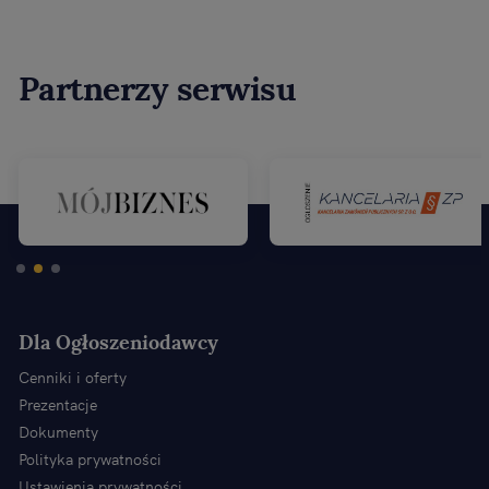
Partnerzy serwisu
Dla Ogłoszeniodawcy
Cenniki i oferty
Prezentacje
Dokumenty
Polityka prywatności
Ustawienia prywatności