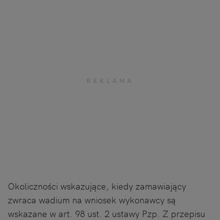
Okoliczności wskazujące, kiedy zamawiający
zwraca wadium na wniosek wykonawcy są
wskazane w art. 98 ust. 2 ustawy Pzp. Z przepisu