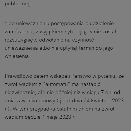
publicznego;
* po unieważnieniu postępowania o udzielenie
zamówienia, z wyjątkiem sytuacji gdy nie zostało
rozstrzygnięte odwołanie na czynność
unieważnienia albo nie upłynął termin do jego
wniesienia.
Prawidłowo zatem wskazali Państwo w pytaniu, że
zwrot wadium z "automatu" ma nastąpić
niezwłocznie, ale nie później niż w ciągu 7 dni od
dnia zawarcia umowy (tj. od dnia 24 kwietnia 2023
r.). W tym przypadku ostatnim dniem na zwrot
wadium będzie 1 maja 2023 r.