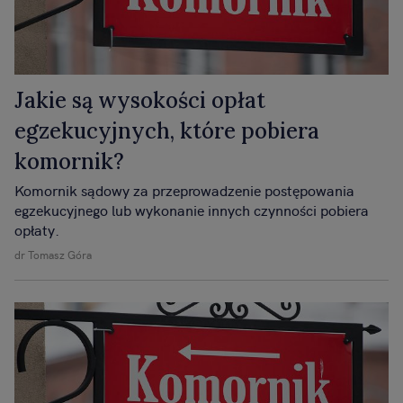
Jakie są wysokości opłat
egzekucyjnych, które pobiera
komornik?
Komornik sądowy za przeprowadzenie postępowania
egzekucyjnego lub wykonanie innych czynności pobiera
opłaty.
dr Tomasz Góra