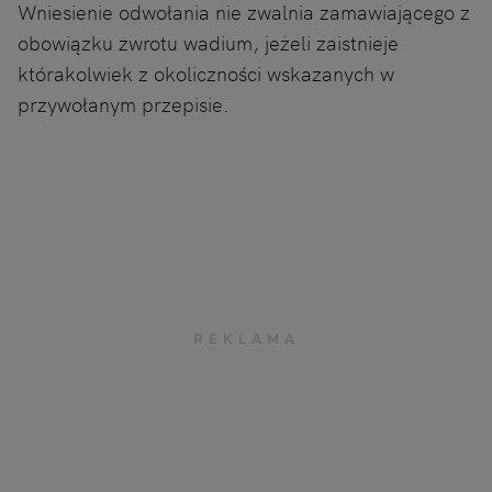
Wniesienie odwołania nie zwalnia zamawiającego z
obowiązku zwrotu wadium, jeżeli zaistnieje
którakolwiek z okoliczności wskazanych w
przywołanym przepisie.