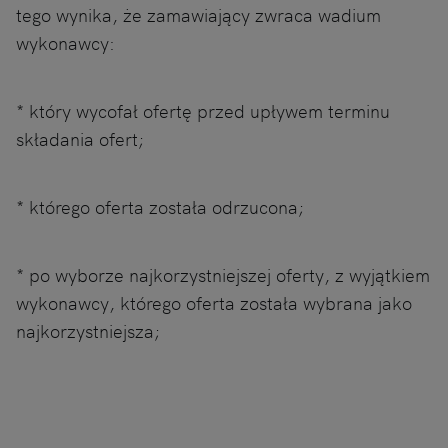
tego wynika, że zamawiający zwraca wadium
wykonawcy:
* który wycofał ofertę przed upływem terminu
składania ofert;
* którego oferta została odrzucona;
* po wyborze najkorzystniejszej oferty, z wyjątkiem
wykonawcy, którego oferta została wybrana jako
najkorzystniejsza;