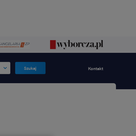
Szukaj
Kontakt