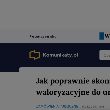
Partnerzy serwisu:
Jak poprawnie skon
waloryzacyjne do 
ZAMÓWIENIA PUBLICZNE
11.03.2024, 14:46